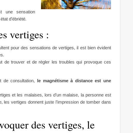
st une sensation
état d’ébriété.
s vertiges :
ent pour des sensations de vertiges, il est bien évident
es.
t de trouver et de régler les troubles qui provoque ces
t de consultation,
le magnétisme à distance est une
vertiges et les malaises, lors d’un malaise, la personne est
, les vertiges donnent juste l’impression de tomber dans
voquer des vertiges, le