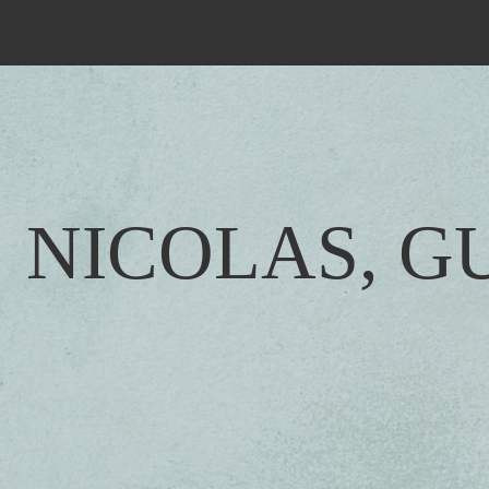
NICOLAS, G