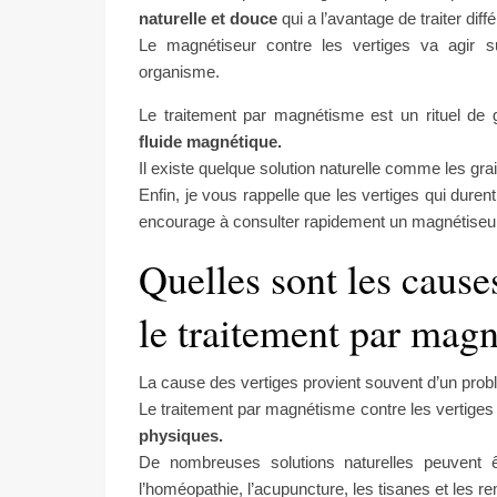
naturelle et douce
qui a l’avantage de traiter d
Le magnétiseur contre les vertiges va agir sur
organisme.
Le traitement par magnétisme est un rituel de 
fluide magnétique.
Il existe quelque solution naturelle comme les gr
Enfin, je vous rappelle que les vertiges qui dure
encourage à consulter rapidement un magnétiseur
Quelles sont les cause
le traitement par mag
La cause des vertiges provient souvent d’un probl
Le traitement par magnétisme contre les vertiges
physiques.
De nombreuses solutions naturelles peuvent êt
l’homéopathie, l’acupuncture, les tisanes et le