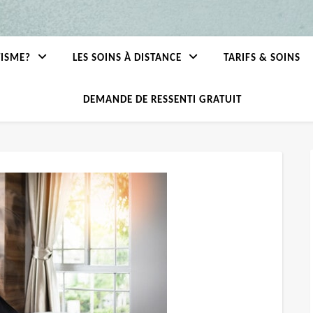
TISME?
LES SOINS À DISTANCE
TARIFS & SOINS
DEMANDE DE RESSENTI GRATUIT