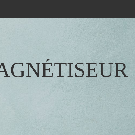
MAGNÉTISEUR