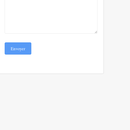
Envoyer