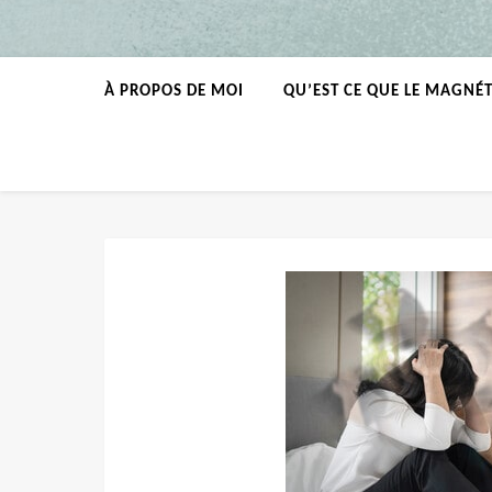
À PROPOS DE MOI
QU’EST CE QUE LE MAGNÉ