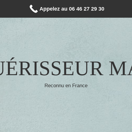
Appelez au 06 46 27 29 30
UÉRISSEUR 
Reconnu en France