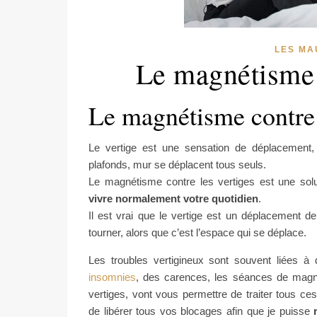
LES MA
Le magnétisme c
Le magnétisme contre l
Le vertige est une sensation de déplacement, 
plafonds, mur se déplacent tous seuls.
Le magnétisme contre les vertiges est une sol
vivre normalement votre quotidien
.
Il est vrai que le vertige est un déplacement d
tourner, alors que c’est l’espace qui se déplace.
Les troubles vertigineux sont souvent liées à 
insomnies
, des carences, les séances de magn
vertiges, vont vous permettre de traiter tous ces t
de libérer tous vos blocages afin que je puisse