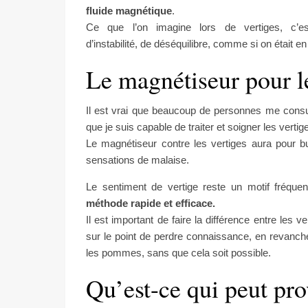
fluide magnétique
.
Ce que l’on imagine lors de vertiges, c’e
d’instabilité, de déséquilibre, comme si on était en 
Le magnétiseur pour le
Il est vrai que beaucoup de personnes me consult
que je suis capable de traiter et soigner les vertig
Le magnétiseur contre les vertiges aura pour bu
sensations de malaise.
Le sentiment de vertige reste un motif fréquen
méthode rapide et efficace.
Il est important de faire la différence entre les 
sur le point de perdre connaissance, en revanche
les pommes, sans que cela soit possible.
Qu’est-ce qui peut pro