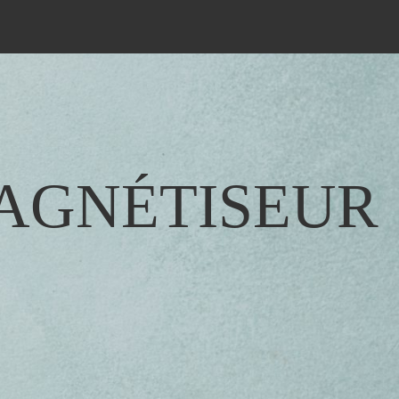
MAGNÉTISEUR