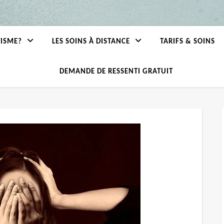
TISME?
LES SOINS À DISTANCE
TARIFS & SOINS
DEMANDE DE RESSENTI GRATUIT