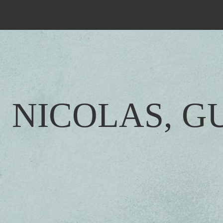
NICOLAS, G