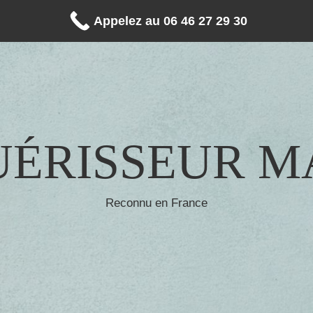
Appelez au 06 46 27 29 30
UÉRISSEUR 
Reconnu en France