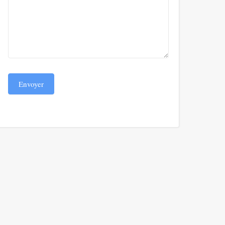
Envoyer