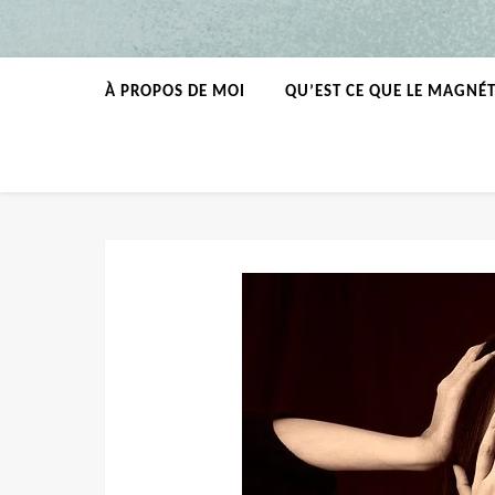
À PROPOS DE MOI
QU’EST CE QUE LE MAGNÉ