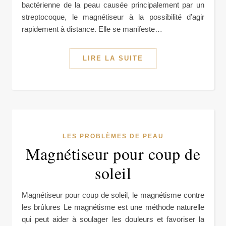
bactérienne de la peau causée principalement par un
streptocoque, le magnétiseur à la possibilité d’agir
rapidement à distance. Elle se manifeste…
LIRE LA SUITE
LES PROBLÈMES DE PEAU
Magnétiseur pour coup de
soleil
Magnétiseur pour coup de soleil, le magnétisme contre
les brûlures Le magnétisme est une méthode naturelle
qui peut aider à soulager les douleurs et favoriser la