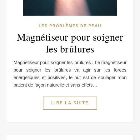
LES PROBLÈMES DE PEAU
Magnétiseur pour soigner
les brûlures
Magnétiseur pour soigner les brûlures : Le magnétiseur
pour soigner les brûlures va agir sur les forces
énergétiques et positives, le but est de soulager mon
patient de façon naturelle et sans effets…
LIRE LA SUITE