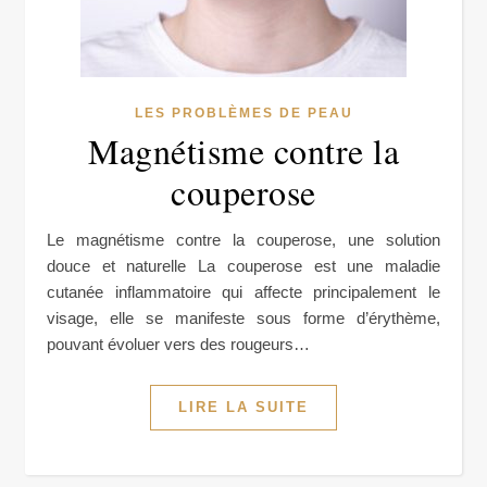
LES PROBLÈMES DE PEAU
Magnétisme contre la
couperose
Le magnétisme contre la couperose, une solution
douce et naturelle La couperose est une maladie
cutanée inflammatoire qui affecte principalement le
visage, elle se manifeste sous forme d’érythème,
pouvant évoluer vers des rougeurs…
LIRE LA SUITE