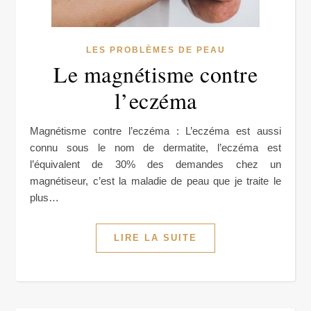
LES PROBLÈMES DE PEAU
Le magnétisme contre
l’eczéma
Magnétisme contre l’eczéma : L’eczéma est aussi
connu sous le nom de dermatite, l’eczéma est
l’équivalent de 30% des demandes chez un
magnétiseur, c’est la maladie de peau que je traite le
plus…
LIRE LA SUITE