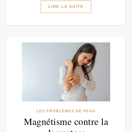
LIRE LA SUITE
LES PROBLÈMES DE PEAU
Magnétisme contre la