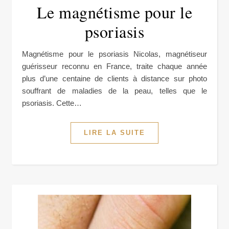
Le magnétisme pour le
psoriasis
Magnétisme pour le psoriasis Nicolas, magnétiseur
guérisseur reconnu en France, traite chaque année
plus d’une centaine de clients à distance sur photo
souffrant de maladies de la peau, telles que le
psoriasis. Cette…
LIRE LA SUITE