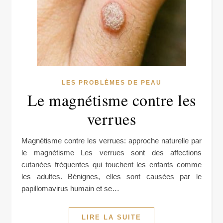
LES PROBLÈMES DE PEAU
Le magnétisme contre les
verrues
Magnétisme contre les verrues: approche naturelle par
le magnétisme Les verrues sont des affections
cutanées fréquentes qui touchent les enfants comme
les adultes. Bénignes, elles sont causées par le
papillomavirus humain et se…
LIRE LA SUITE