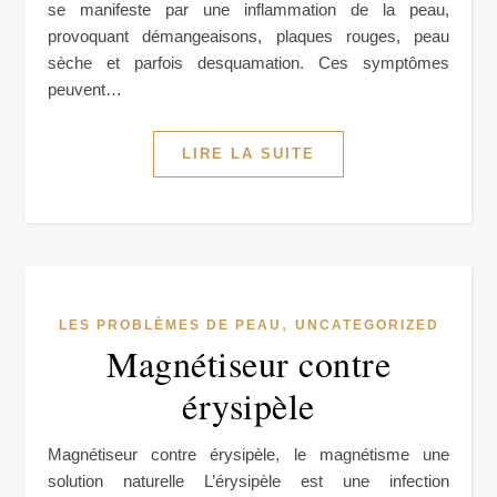
se manifeste par une inflammation de la peau,
provoquant démangeaisons, plaques rouges, peau
sèche et parfois desquamation. Ces symptômes
peuvent…
LIRE LA SUITE
,
LES PROBLÈMES DE PEAU
UNCATEGORIZED
Magnétiseur contre
érysipèle
Magnétiseur contre érysipèle, le magnétisme une
solution naturelle L’érysipèle est une infection