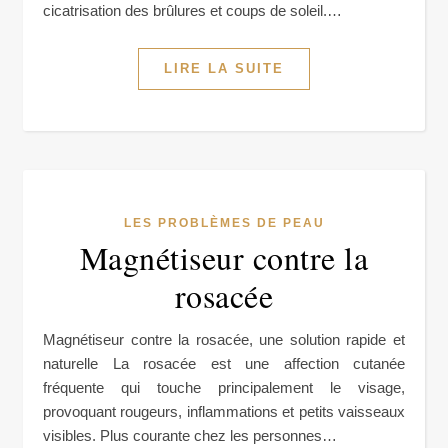
cicatrisation des brûlures et coups de soleil.…
LIRE LA SUITE
LES PROBLÈMES DE PEAU
Magnétiseur contre la
rosacée
Magnétiseur contre la rosacée, une solution rapide et
naturelle La rosacée est une affection cutanée
fréquente qui touche principalement le visage,
provoquant rougeurs, inflammations et petits vaisseaux
visibles. Plus courante chez les personnes…