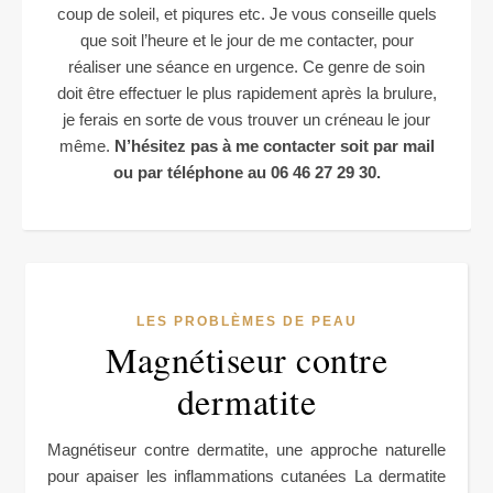
coup de soleil, et piqures etc. Je vous conseille quels
que soit l’heure et le jour de me contacter, pour
réaliser une séance en urgence.
Ce genre de soin
doit être effectuer le plus rapidement après la brulure,
je ferais en sorte de vous trouver un créneau le jour
même.
N’hésitez pas à me contacter soit par mail
ou par téléphone au 06 46 27 29 30.
LES PROBLÈMES DE PEAU
Magnétiseur contre
dermatite
Magnétiseur contre dermatite, une approche naturelle
pour apaiser les inflammations cutanées La dermatite