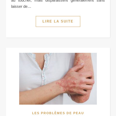
au toucher, mais disparaissent généralement sans
laisser de…
LIRE LA SUITE
LES PROBLÈMES DE PEAU