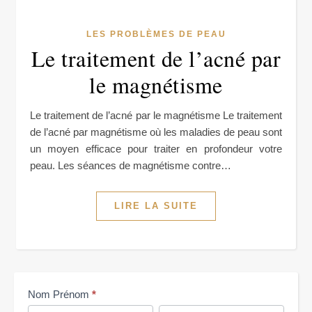
LES PROBLÈMES DE PEAU
Le traitement de l’acné par
le magnétisme
Le traitement de l’acné par le magnétisme Le traitement
de l’acné par magnétisme où les maladies de peau sont
un moyen efficace pour traiter en profondeur votre
peau. Les séances de magnétisme contre…
LIRE LA SUITE
Me
Nom Prénom
*
contacter