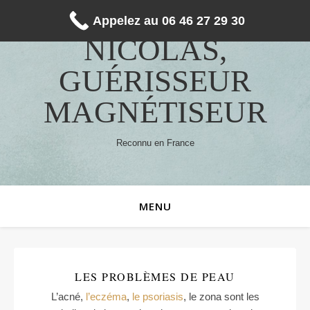
Appelez au 06 46 27 29 30
NICOLAS,
GUÉRISSEUR
MAGNÉTISEUR
Reconnu en France
MENU
LES PROBLÈMES DE PEAU
L’acné,
l’eczéma
,
le psoriasis
, le zona sont les