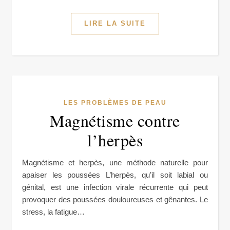
LIRE LA SUITE
LES PROBLÈMES DE PEAU
Magnétisme contre
l’herpès
Magnétisme et herpès, une méthode naturelle pour
apaiser les poussées L’herpès, qu’il soit labial ou
génital, est une infection virale récurrente qui peut
provoquer des poussées douloureuses et gênantes. Le
stress, la fatigue…