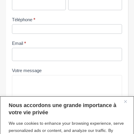
Nom
Nom
Prénom
Prénom
Téléphone
*
Email
*
Votre message
Nous accordons une grande importance à
votre vie privée
We use cookies to enhance your browsing experience, serve
Envoyer
personalized ads or content, and analyze our traffic. By