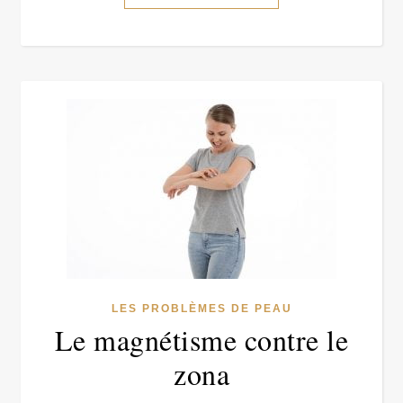
LES PROBLÈMES DE PEAU
Le magnétisme contre le
zona