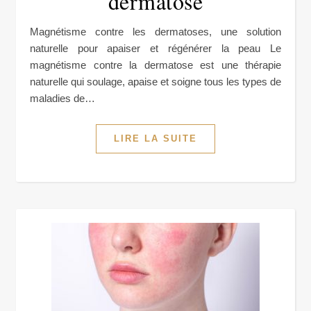
dermatose
Magnétisme contre les dermatoses, une solution
naturelle pour apaiser et régénérer la peau Le
magnétisme contre la dermatose est une thérapie
naturelle qui soulage, apaise et soigne tous les types de
maladies de…
LIRE LA SUITE