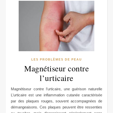
LES PROBLÈMES DE PEAU
Magnétiseur contre
l’urticaire
Magnétiseur contre l’urticaire, une guérison naturelle
L’urticaire est une inflammation cutanée caractérisée
par des plaques rouges, souvent accompagnées de
démangeaisons. Ces plaques peuvent être ressenties