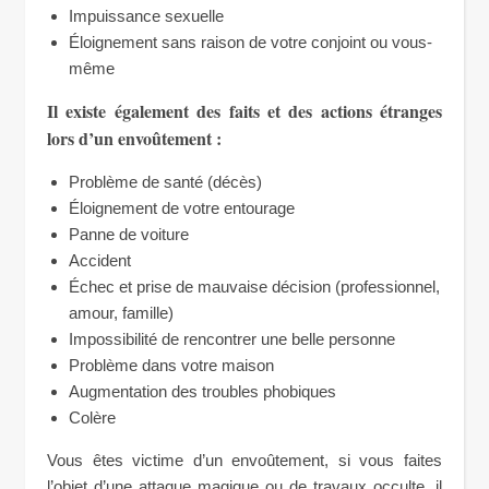
Impuissance sexuelle
Éloignement sans raison de votre conjoint ou vous-
même
Il existe également des faits et des actions étranges
lors d’un envoûtement :
Problème de santé (décès)
Éloignement de votre entourage
Panne de voiture
Accident
Échec et prise de mauvaise décision (professionnel,
amour, famille)
Impossibilité de rencontrer une belle personne
Problème dans votre maison
Augmentation des troubles phobiques
Colère
Vous êtes victime d’un envoûtement, si vous faites
l’objet d’une attaque magique ou de travaux occulte, il