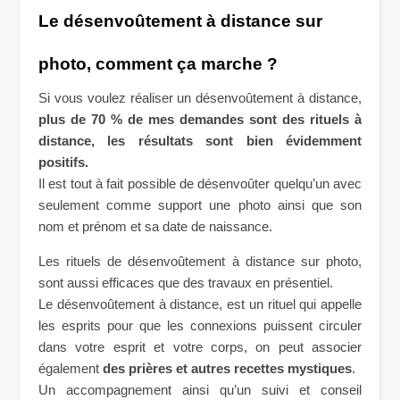
Le désenvoûtement à distance sur
photo, comment ça marche ?
Si vous voulez réaliser un désenvoûtement à distance,
plus de 70 % de mes demandes sont des rituels à
distance, les résultats sont bien évidemment
positifs.
Il est tout à fait possible de désenvoûter quelqu’un avec
seulement comme support une photo ainsi que son
nom et prénom et sa date de naissance.
Les rituels de désenvoûtement à distance sur photo,
sont aussi efficaces que des travaux en présentiel.
Le désenvoûtement à distance, est un rituel qui appelle
les esprits pour que les connexions puissent circuler
dans votre esprit et votre corps, on peut associer
également
des prières et autres recettes mystiques
.
Un accompagnement ainsi qu’un suivi et conseil