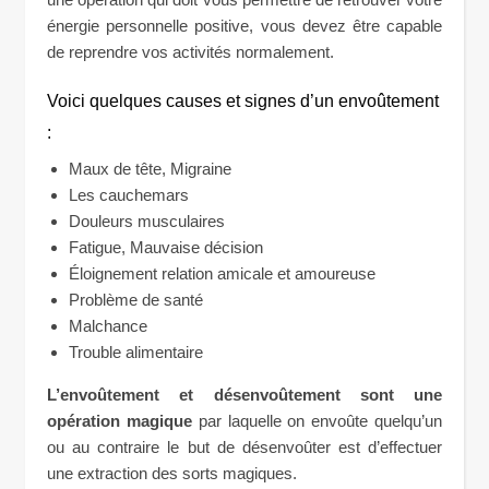
énergie personnelle positive, vous devez être capable
de reprendre vos activités normalement.
Voici quelques causes et signes d’un envoûtement
:
Maux de tête, Migraine
Les cauchemars
Douleurs musculaires
Fatigue, Mauvaise décision
Éloignement relation amicale et amoureuse
Problème de santé
Malchance
Trouble alimentaire
L’envoûtement et désenvoûtement sont une
opération magique
par laquelle on envoûte quelqu’un
ou au contraire le but de désenvoûter est d’effectuer
une extraction des sorts magiques.