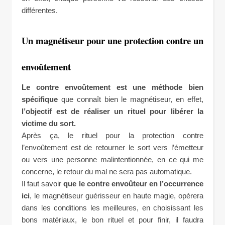
différentes.
Un magnétiseur pour une protection contre un
envoûtement
Le contre envoûtement est une méthode bien
spécifique
que connaît bien le magnétiseur, en effet,
l’objectif est de réaliser un rituel pour libérer la
victime du sort.
Après ça, le rituel pour la protection contre
l’envoûtement est de retourner le sort vers l’émetteur
ou vers une personne malintentionnée, en ce qui me
concerne, le retour du mal ne sera pas automatique.
Il faut savoir
que le contre envoûteur en l’occurrence
ici
, le magnétiseur guérisseur en haute magie, opèrera
dans les conditions les meilleures, en choisissant les
bons matériaux, le bon rituel et pour finir, il faudra