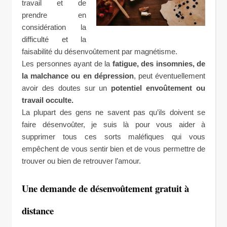
travail et de
prendre en
considération la
difficulté et la
faisabilité du désenvoûtement par magnétisme.
Les personnes ayant de la
fatigue, des insomnies, de
la malchance ou en dépression
, peut éventuellement
avoir des doutes sur un
potentiel envoûtement ou
travail occulte.
La plupart des gens ne savent pas qu’ils doivent se
faire désenvoûter, je suis là pour vous aider à
supprimer tous ces sorts maléfiques qui vous
empêchent de vous sentir bien et de vous permettre de
trouver ou bien de retrouver l’amour.
Une demande de désenvoûtement gratuit à
distance