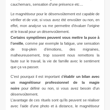
cauchemars, sensation d’une présence etc…
Le magnétiseur pour le désenvoûtement est capable de
vérifier et de voir, si vous avez été envoûter ou non, en
effet, mon analyse va me permettre d’évaluer l’origine
et le travail pour un désenvoûtement.
Certains symptômes peuvent vous mettre la puce à
l’oreille
, comme par exemple la fatigue, une sensation
de trop-plein d’émotions, des migraines,
malheureusement, trop souvent nous remettons la
faute sur le travail, la vie de famille avec le sentiment
que ça va passer.
C’est pourquoi il est important d’
établir un bilan avec
un magnétiseur professionnel de la magie
noire
pour définir ou non, si vous avez besoin d’un
désenvoûtement.
L’avantage de ces rituels sont qu’ils peuvent se réaliser
avec l’aide d’une photo et à distance, le magnétiseur