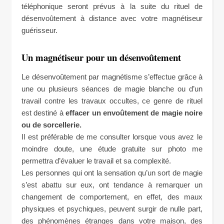
téléphonique seront prévus à la suite du rituel de
désenvoûtement à distance avec votre magnétiseur
guérisseur.
Un magnétiseur pour un désenvoûtement
Le désenvoûtement par magnétisme s’effectue grâce à
une ou plusieurs séances de magie blanche ou d’un
travail contre les travaux occultes, ce genre de rituel
est destiné à
effacer un envoûtement de magie noire
ou de sorcellerie.
Il est préférable de me consulter lorsque vous avez le
moindre doute, une étude gratuite sur photo me
permettra d’évaluer le travail et sa complexité.
Les personnes qui ont la sensation qu’un sort de magie
s’est abattu sur eux, ont tendance à remarquer un
changement de comportement, en effet, des maux
physiques et psychiques, peuvent surgir de nulle part,
des phénomènes étranges dans votre maison, des