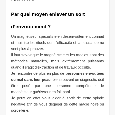
Par quel moyen enlever un sort
d’envoûtement ?
Un magnétiseur spécialiste en désenvoûtement connaît
et maitrise les rituels dont l’efficacité et la puissance ne
sont plus à prouver.
Il faut savoir que le magnétisme et les magies sont des
méthodes naturelles, mais extrêmement puissants
quand il s’agit d’extraction et de travaux occulte.
Je rencontre de plus en plus de
personnes envoûtées
ou mal dans leur peau
, bien souvent un diagnostic doit
être posé par une personne compétente, le
magnétiseur guérisseur en fait parti.
Je peux en effet vous aider à sortir de cette spirale
négative afin de vous dégager de cette magie noire ou
sorcellerie.