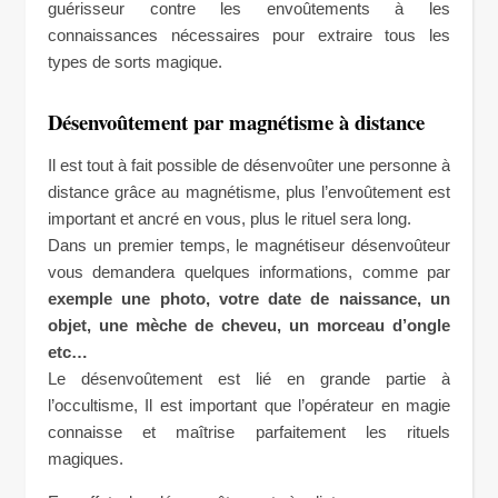
guérisseur contre les envoûtements à les
connaissances nécessaires pour extraire tous les
types de sorts magique.
Désenvoûtement par magnétisme à distance
Il est tout à fait possible de désenvoûter une personne à
distance grâce au magnétisme, plus l’envoûtement est
important et ancré en vous, plus le rituel sera long.
Dans un premier temps, le magnétiseur désenvoûteur
vous demandera quelques informations, comme par
exemple une photo, votre date de naissance, un
objet, une mèche de cheveu, un morceau d’ongle
etc…
Le désenvoûtement est lié en grande partie à
l’occultisme, Il est important que l’opérateur en magie
connaisse et maîtrise parfaitement les rituels
magiques.