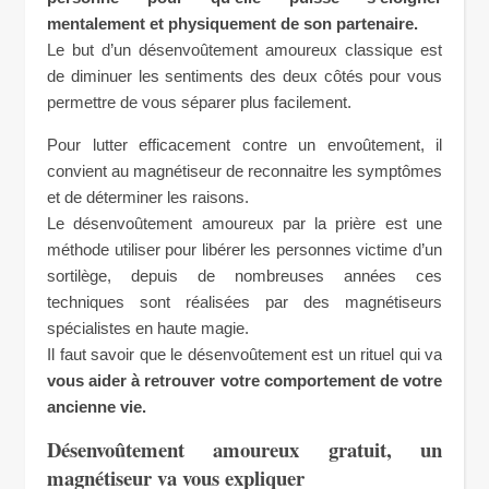
mentalement et physiquement de son partenaire.
Le but d’un désenvoûtement amoureux classique est
de diminuer les sentiments des deux côtés pour vous
permettre de vous séparer plus facilement.
Pour lutter efficacement contre un envoûtement, il
convient au magnétiseur de reconnaitre les symptômes
et de déterminer les raisons.
Le désenvoûtement amoureux par la prière est une
méthode utiliser pour libérer les personnes victime d’un
sortilège, depuis de nombreuses années ces
techniques sont réalisées par des magnétiseurs
spécialistes en haute magie.
Il faut savoir que le désenvoûtement est un rituel qui va
vous aider à retrouver votre comportement de votre
ancienne vie.
Désenvoûtement amoureux gratuit, un
magnétiseur va vous expliquer