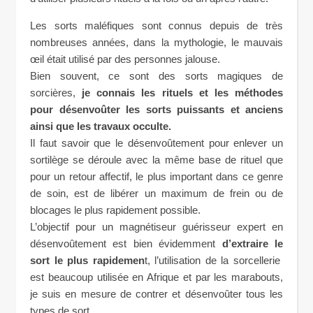
Les sorts maléfiques sont connus depuis de très
nombreuses années, dans la mythologie, le mauvais
œil était utilisé par des personnes jalouse.
Bien souvent, ce sont des sorts magiques de
sorcières,
je connais les rituels et les méthodes
pour désenvoûter les sorts puissants et anciens
ainsi que les travaux occulte.
Il faut savoir que le désenvoûtement pour enlever un
sortilège se déroule avec la même base de rituel que
pour un retour affectif, le plus important dans ce genre
de soin, est de libérer un maximum de frein ou de
blocages le plus rapidement possible.
L’objectif pour un magnétiseur guérisseur expert en
désenvoûtement est bien évidemment
d’extraire le
sort le plus rapidemen
t, l’utilisation de la sorcellerie
est beaucoup utilisée en Afrique et par les marabouts,
je suis en mesure de contrer et désenvoûter tous les
types de sort.