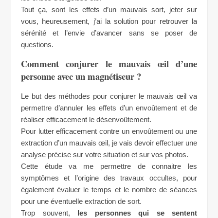
Tout ça, sont les effets d’un mauvais sort, jeter sur
vous, heureusement, j’ai la solution pour retrouver la
sérénité et l’envie d’avancer sans se poser de
questions.
Comment conjurer le mauvais œil d’une
personne avec un magnétiseur ?
Le but des méthodes pour conjurer le mauvais œil va
permettre d’annuler les effets d’un envoûtement et de
réaliser efficacement le désenvoûtement.
Pour lutter efficacement contre un envoûtement ou une
extraction d’un mauvais œil, je vais devoir effectuer une
analyse précise sur votre situation et sur vos photos.
Cette étude va me permettre de connaitre les
symptômes et l’origine des travaux occultes, pour
également évaluer le temps et le nombre de séances
pour une éventuelle extraction de sort.
Trop souvent,
les personnes qui se sentent