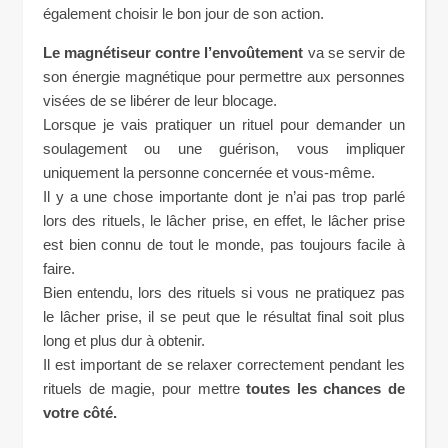
également choisir le bon jour de son action.
Le magnétiseur contre l’envoûtement
va se servir de
son énergie magnétique pour permettre aux personnes
visées de se libérer de leur blocage.
Lorsque je vais pratiquer un rituel pour demander un
soulagement ou une guérison, vous impliquer
uniquement la personne concernée et vous-même.
Il y a une chose importante dont je n’ai pas trop parlé
lors des rituels, le lâcher prise, en effet, le lâcher prise
est bien connu de tout le monde, pas toujours facile à
faire.
Bien entendu, lors des rituels si vous ne pratiquez pas
le lâcher prise, il se peut que le résultat final soit plus
long et plus dur à obtenir.
Il est important de se relaxer correctement pendant les
rituels de magie, pour mettre
toutes les chances de
votre côté.