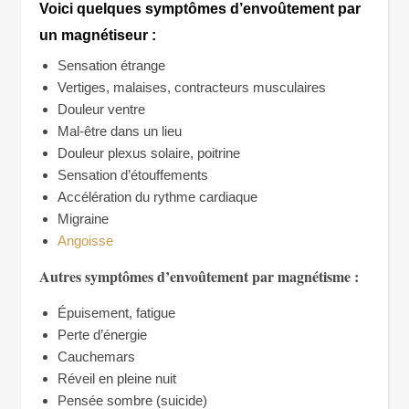
Voici quelques symptômes d’envoûtement par
un magnétiseur :
Sensation étrange
Vertiges, malaises, contracteurs musculaires
Douleur ventre
Mal-être dans un lieu
Douleur plexus solaire, poitrine
Sensation d’étouffements
Accélération du rythme cardiaque
Migraine
Angoisse
Autres symptômes d’envoûtement par magnétisme :
Épuisement, fatigue
Perte d’énergie
Cauchemars
Réveil en pleine nuit
Pensée sombre (suicide)