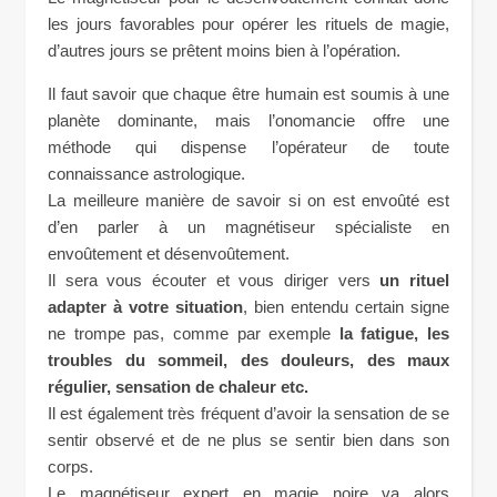
les jours favorables pour opérer les rituels de magie,
d’autres jours se prêtent moins bien à l’opération.
Il faut savoir que chaque être humain est soumis à une
planète dominante, mais l’onomancie offre une
méthode qui dispense l’opérateur de toute
connaissance astrologique.
La meilleure manière de savoir si on est envoûté est
d’en parler à un magnétiseur spécialiste en
envoûtement et désenvoûtement.
Il sera vous écouter et vous diriger vers
un rituel
adapter à votre situation
, bien entendu certain signe
ne trompe pas, comme par exemple
la fatigue, les
troubles du sommeil, des douleurs, des maux
régulier, sensation de chaleur etc.
Il est également très fréquent d’avoir la sensation de se
sentir observé et de ne plus se sentir bien dans son
corps.
Le magnétiseur expert en magie noire va alors