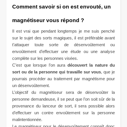
Comment savoir si on est envouté, un
magnétiseur vous répond ?
Il est vrai que pendant longtemps je me suis penché
sur le sujet des sorts magiques, il est préférable avant
t’attaquer toute sorte de désenvoûtement ou
envoûtement d’effectuer une étude ou une analyse
complète sur les personnes visées.
C’est que lorsque l’on aura
découvert la nature du
sort ou de la personne qui travaille sur vous
, que je
pourrais procéder au traitement par magnétisme pour
un désenvoûtement.
L’objectif du magnétiseur sera de désenvoûter la
personne demandeuse, il se peut que l’on soit sûr de la
provenance du lanceur de sort, il sera possible alors
d’effectuer un contre envoûtement sur la personne
malintentionnée.
Le magnétiseur pour le désenvoûtement connaît donc