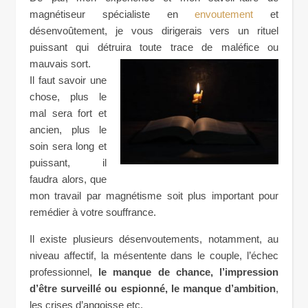
magnétiseur spécialiste en
envoutement
et
désenvoûtement, je vous dirigerais vers un rituel
puissant qui détruira toute trace de maléfice ou
mauvais sort.
Il faut savoir une
chose, plus le
mal sera fort et
ancien, plus le
soin sera long et
puissant, il
faudra alors, que
mon travail par magnétisme soit plus important pour
remédier à votre souffrance.
Il existe plusieurs désenvoutements, notamment, au
niveau affectif, la mésentente dans le couple, l’échec
professionnel,
le manque de chance, l’impression
d’être surveillé ou espionné, le manque d’ambition
,
les crises d’angoisse etc.