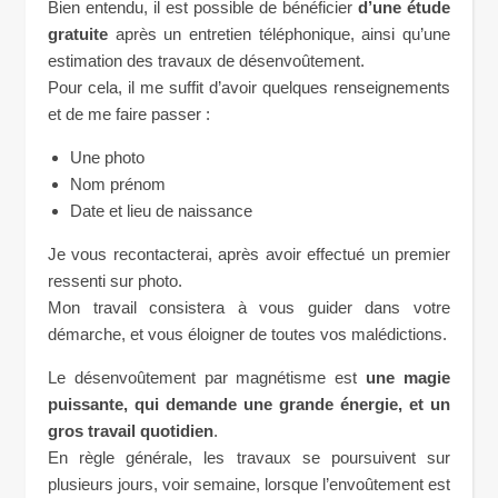
Bien entendu, il est possible de bénéficier
d’une étude
gratuite
après un entretien téléphonique, ainsi qu’une
estimation des travaux de désenvoûtement.
Pour cela, il me suffit d’avoir quelques renseignements
et de me faire passer :
Une photo
Nom prénom
Date et lieu de naissance
Je vous recontacterai, après avoir effectué un premier
ressenti sur photo.
Mon travail consistera à vous guider dans votre
démarche, et vous éloigner de toutes vos malédictions.
Le désenvoûtement par magnétisme est
une magie
puissante, qui demande une grande énergie, et un
gros travail quotidien
.
En règle générale, les travaux se poursuivent sur
plusieurs jours, voir semaine, lorsque l’envoûtement est