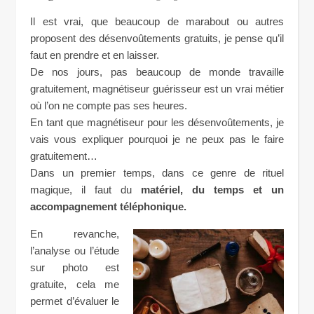
Il est vrai, que beaucoup de marabout ou autres
proposent des désenvoûtements gratuits, je pense qu’il
faut en prendre et en laisser.
De nos jours, pas beaucoup de monde travaille
gratuitement, magnétiseur guérisseur est un vrai métier
où l’on ne compte pas ses heures.
En tant que magnétiseur pour les désenvoûtements, je
vais vous expliquer pourquoi je ne peux pas le faire
gratuitement…
Dans un premier temps, dans ce genre de rituel
magique, il faut du
matériel, du temps et un
accompagnement téléphonique.
En revanche,
l’analyse ou l’étude
sur photo est
gratuite, cela me
permet d’évaluer le