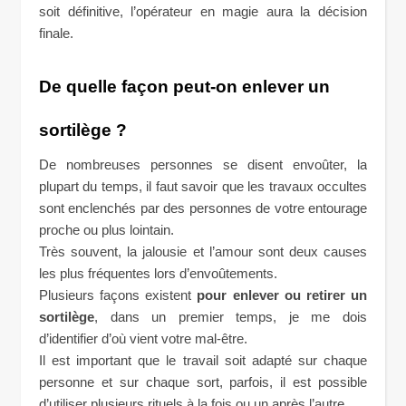
soit définitive, l’opérateur en magie aura la décision
finale.
De quelle façon peut-on enlever un
sortilège ?
De nombreuses personnes se disent envoûter, la
plupart du temps, il faut savoir que les travaux occultes
sont enclenchés par des personnes de votre entourage
proche ou plus lointain.
Très souvent, la jalousie et l’amour sont deux causes
les plus fréquentes lors d’envoûtements.
Plusieurs façons existent
pour enlever ou retirer un
sortilège
, dans un premier temps, je me dois
d’identifier d’où vient votre mal-être.
Il est important que le travail soit adapté sur chaque
personne et sur chaque sort, parfois, il est possible
d’utiliser plusieurs rituels à la fois ou un après l’autre.