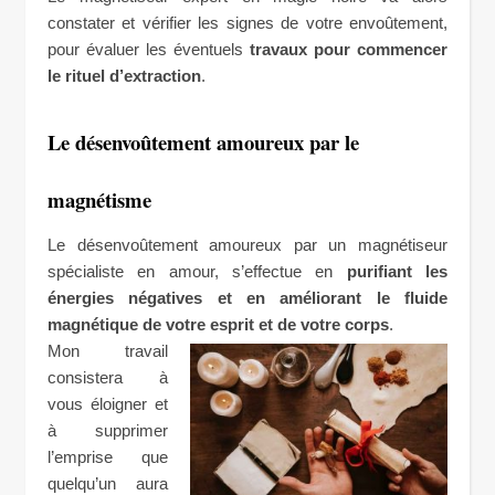
constater et vérifier les signes de votre envoûtement,
pour évaluer les éventuels
travaux pour commencer
le rituel d’extraction
.
Le désenvoûtement amoureux par le
magnétisme
Le désenvoûtement amoureux par un magnétiseur
spécialiste en amour, s’effectue en
purifiant les
énergies négatives et en améliorant le fluide
magnétique de votre esprit et de votre corps
.
Mon travail
consistera à
vous éloigner et
à supprimer
l’emprise que
quelqu’un aura