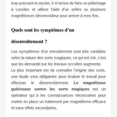
trop puissant et ancien, il m’arrive de faire un pèlerinage
à Lourdes et utiliser l’aide d’un prêtre ou plusieurs
magnétiseurs désenvoûteur pour arriver à mes fins.
Quels sont les symptômes d’un
désenvoûtement ?
Les symptômes d’un envoûtement sont très variables
selon la nature des sorts magiques, ce qui est sûr, c’est
que les demande sur les travaux occultes augmente.
Le plus important est de connaître l’origine des sorts,
une étude sera obligatoire pour évaluer le travail pour
effectuer le désenvoûtement.
Le magnétiseur
guérisseur contre les sorts magiques
est un
opérateur qui à les connaissances nécessaires pour
mettre en place un traitement par magnétisme efficace
et sans effets secondaires.