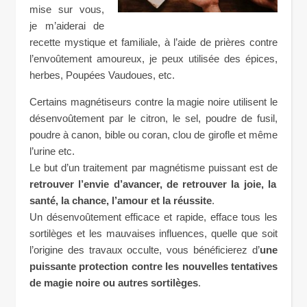
mise sur vous,
je m’aiderai de
recette mystique et familiale, à l’aide de prières contre
l’envoûtement amoureux, je peux utilisée des épices,
herbes, Poupées Vaudoues, etc.
Certains magnétiseurs contre la magie noire utilisent le
désenvoûtement par le citron, le sel, poudre de fusil,
poudre à canon, bible ou coran, clou de girofle et même
l’urine etc.
Le but d’un traitement par magnétisme puissant est de
retrouver l’envie d’avancer, de retrouver la joie, la
santé, la chance, l’amour et la réussite
.
Un désenvoûtement efficace et rapide, efface tous les
sortilèges et les mauvaises influences, quelle que soit
l’origine des travaux occulte, vous bénéficierez d’
une
puissante protection contre les nouvelles tentatives
de magie noire ou autres
sortilèges
.