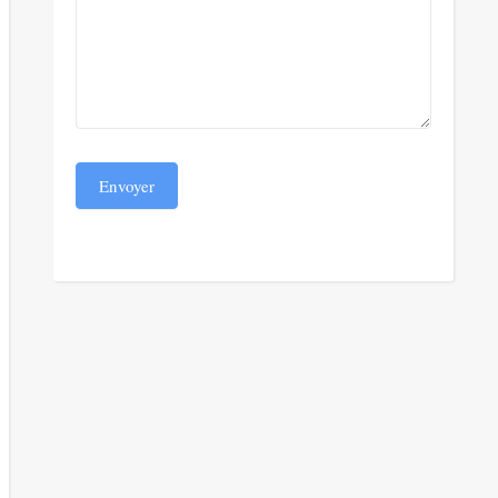
Envoyer