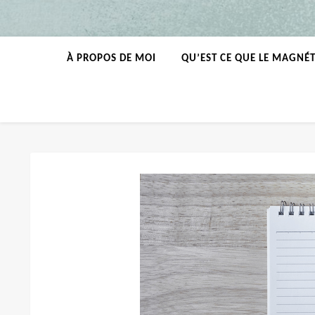
À PROPOS DE MOI
QU’EST CE QUE LE MAGNÉ