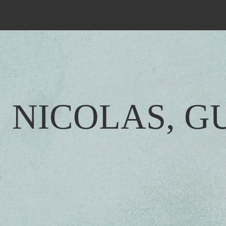
NICOLAS, G