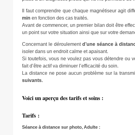
Il faut comprendre que chaque magnétiseur agit dif
min
en fonction des cas traités.
Avant de commencer, un premier bilan doit être effec
un point sur votre situation ainsi que sur votre deman
Concernant le déroulement
d’une séance à distan
isoler dans un endroit calme et apaisant.
Si toutefois, vous ne voulez pas vous détendre ou v
fait d’être actif va diminuer l’efficacité du soin.
La distance ne pose aucun problème sur la transmi
suivants.
Voici un aperçu des tarifs et soins :
Tarifs :
Séance à distance sur photo, Adulte :