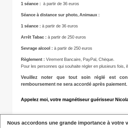
1 séance :
à partir de 36 euros
Séance à distance sur photo, Animaux :
1 séance :
à partir de 36 euros
Arrêt Tabac :
à partir de 250 euros
Sevrage alcool :
à partir de 250 euros
Règlement :
Virement Bancaire, PayPal, Chèque.
Pour les personnes qui souhaite régler en plusieurs fois, i
Veuillez noter que tout soin réglé est c
remboursement ne sera accordé après paiement. 
Appelez moi, votre magnétiseur guérisseur Nicola
Nous accordons une grande importance à votre v