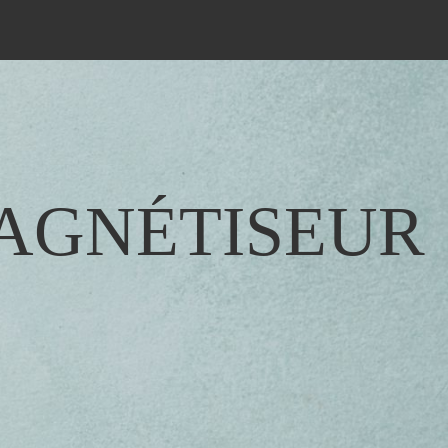
MAGNÉTISEUR