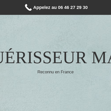
Appelez au 06 46 27 29 30
UÉRISSEUR 
Reconnu en France