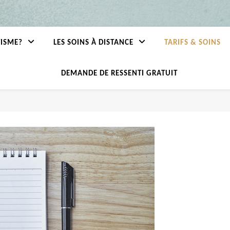
TISME?
LES SOINS À DISTANCE
TARIFS & SOINS
DEMANDE DE RESSENTI GRATUIT