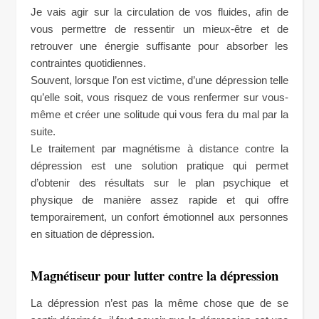
Je vais agir sur la circulation de vos fluides, afin de
vous permettre de ressentir un mieux-être et de
retrouver une énergie suffisante pour absorber les
contraintes quotidiennes.
Souvent, lorsque l’on est victime, d’une dépression telle
qu’elle soit, vous risquez de vous renfermer sur vous-
même et créer une solitude qui vous fera du mal par la
suite.
Le traitement par magnétisme à distance contre la
dépression est une solution pratique qui permet
d’obtenir des résultats sur le plan psychique et
physique de manière assez rapide et qui offre
temporairement, un confort émotionnel aux personnes
en situation de dépression.
Magnétiseur pour lutter contre la dépression
La dépression n’est pas la même chose que de se