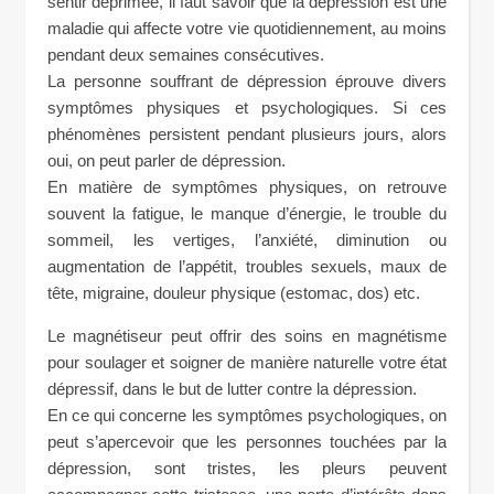
sentir déprimée, il faut savoir que la dépression est une
maladie qui affecte votre vie quotidiennement, au moins
pendant deux semaines consécutives.
La personne souffrant de dépression éprouve divers
symptômes physiques et psychologiques. Si ces
phénomènes persistent pendant plusieurs jours, alors
oui, on peut parler de dépression.
En matière de symptômes physiques, on retrouve
souvent la fatigue, le manque d’énergie, le trouble du
sommeil, les vertiges, l’anxiété, diminution ou
augmentation de l’appétit, troubles sexuels, maux de
tête, migraine, douleur physique (estomac, dos) etc.
Le magnétiseur peut offrir des soins en magnétisme
pour soulager et soigner de manière naturelle votre état
dépressif, dans le but de lutter contre la dépression.
En ce qui concerne les symptômes psychologiques, on
peut s’apercevoir que les personnes touchées par la
dépression, sont tristes, les pleurs peuvent