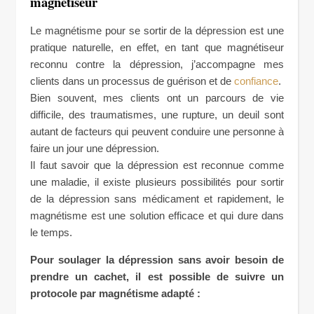
magnétiseur
Le magnétisme pour se sortir de la dépression est une
pratique naturelle, en effet, en tant que magnétiseur
reconnu contre la dépression, j’accompagne mes
clients dans un processus de guérison et de
confiance
.
Bien souvent, mes clients ont un parcours de vie
difficile, des traumatismes, une rupture, un deuil sont
autant de facteurs qui peuvent conduire une personne à
faire un jour une dépression.
Il faut savoir que la dépression est reconnue comme
une maladie, il existe plusieurs possibilités pour sortir
de la dépression sans médicament et rapidement, le
magnétisme est une solution efficace et qui dure dans
le temps.
Pour soulager la dépression sans avoir besoin de
prendre un cachet, il est possible de suivre un
protocole par magnétisme adapté :