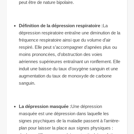
peut être de nature bipolaire.
Définition de la dépression respiratoire :
La
dépression respiratoire entraîne une diminution de la
fréquence respiratoire ainsi que du volume d’air
respiré. Elle peut s’accompagner d’apnées plus ou
moins prononcées, d’obstruction des voies
aériennes supérieures entraînant un ronflement. Elle
induit une baisse du taux d’oxygène sanguin et une
augmentation du taux de monoxyde de carbone
sanguin.
La dépression masquée :
Une dépression
masquée est une dépression dans laquelle les
signes psychiques de la maladie passent à l’arrière-
plan pour laisser la place aux signes physiques :