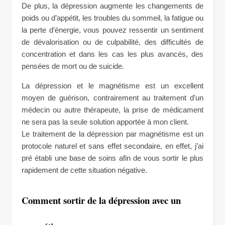
De plus, la dépression augmente les changements de
poids ou d’appétit, les troubles du sommeil, la fatigue ou
la perte d’énergie, vous pouvez ressentir un sentiment
de dévalorisation ou de culpabilité, des difficultés de
concentration et dans les cas les plus avancés, des
pensées de mort ou de suicide.
La dépression et le magnétisme est un excellent
moyen de guérison, contrairement au traitement d’un
médecin ou autre thérapeute, la prise de médicament
ne sera pas la seule solution apportée à mon client.
Le traitement de la dépression par magnétisme est un
protocole naturel et sans effet secondaire, en effet, j’ai
pré établi une base de soins afin de vous sortir le plus
rapidement de cette situation négative.
Comment sortir de la dépression avec un