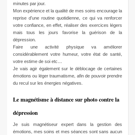
minutes par jour.
Mon expérience et la qualité de mes soins encourage la
reprise d’une routine quotidienne, ce qui va renforcer
votre confiance, en effet, réaliser des exercices légers
mais tous les jours favorise la guérison de la
dépression.
Faire une activité physique va améliorer
considérablement votre humeur, votre état de santé,
votre estime de soi etc…
Je vais agir également sur le déblocage de certaines
émotions ou léger traumatisme, afin de pouvoir prendre
du recul sur les énergies négatives.
Le magnétisme à distance sur photo contre la
dépression
Je suis magnétiseur expert dans la gestion des
émotions, mes soins et mes séances sont sans aucun