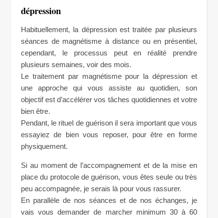
dépression
Habituellement, la dépression est traitée par plusieurs
séances de magnétisme à distance ou en présentiel,
cependant, le processus peut en réalité prendre
plusieurs semaines, voir des mois.
Le traitement par magnétisme pour la dépression et
une approche qui vous assiste au quotidien, son
objectif est d’accélérer vos tâches quotidiennes et votre
bien être.
Pendant, le rituel de guérison il sera important que vous
essayiez de bien vous reposer, pour être en forme
physiquement.
Si au moment de l’accompagnement et de la mise en
place du protocole de guérison, vous êtes seule ou très
peu accompagnée, je serais là pour vous rassurer.
En parallèle de nos séances et de nos échanges, je
vais vous demander de marcher minimum 30 à 60