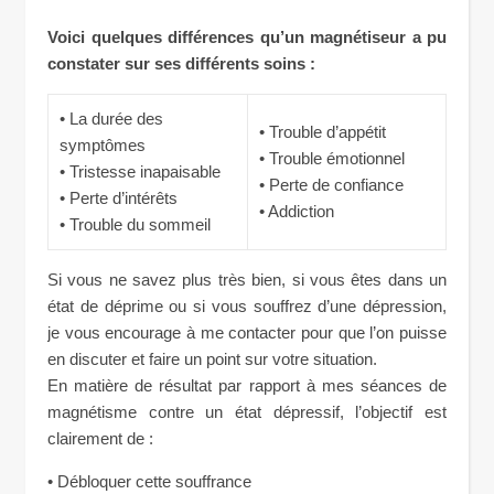
Voici quelques différences qu’un magnétiseur a pu
constater sur ses différents soins :
• La durée des
• Trouble d’appétit
symptômes
• Trouble émotionnel
• Tristesse inapaisable
• Perte de confiance
• Perte d’intérêts
• Addiction
• Trouble du sommeil
Si vous ne savez plus très bien, si vous êtes dans un
état de déprime ou si vous souffrez d’une dépression,
je vous encourage à me contacter pour que l’on puisse
en discuter et faire un point sur votre situation.
En matière de résultat par rapport à mes séances de
magnétisme contre un état dépressif, l’objectif est
clairement de :
• Débloquer cette souffrance