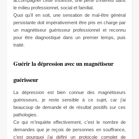
accompagner cette tristesse, une perte d’intérêts dans
le milieu professionnel, social et familial.
Quoi qu’il en soit, une sensation de mal-être général
persistante doit impérativement être pris en charge par
un magnétiseur guérisseur professionnel et reconnu
pour être diagnostiqué dans un premier temps, puis
traité.
Guérir la dépression avec un magnétiseur
guérisseur
La dépression est bien connue des magnétiseurs
guérisseurs, je reste sensible à ce sujet, car j’ai
beaucoup de demande et de résultat positifs sur ces
pathologies.
Ce qui m’inquiète effectivement, c’est le nombre de
demandes que je reçois de personnes en souffrance,
c’est pourquoi j’ai défini un protocole complet de