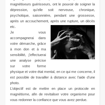
magnétiseurs guérisseurs, ont le pouvoir de soigner la
dépression, qu’elle soit nerveuse, chronique,
psychotique, saisonnière, pendant une grossesse,
après un accouchement, après une rupture, un décès
etc.
Je vous
accompagnerai dans
votre démarche, grâce
à mon don et à ma
sensibilité, j’effectuerai
une analyse précise
sur votre forme
physique et votre état mental, en ce qui me concerne, il
est possible de travailler à distance avec l’aide d’une
photo.
L’objectif est de mettre en place un protocole en
magnétisme, afin de revitaliser votre organisme pour
vous redonner la confiance que vous avez perdue.