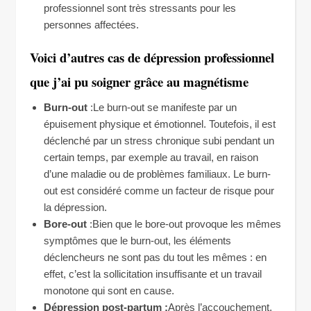
professionnel sont très stressants pour les
personnes affectées.
Voici d’autres cas de dépression professionnel
que j’ai pu soigner grâce au magnétisme
Burn-out
:Le burn-out se manifeste par un
épuisement physique et émotionnel. Toutefois, il est
déclenché par un stress chronique subi pendant un
certain temps, par exemple au travail, en raison
d’une maladie ou de problèmes familiaux. Le burn-
out est considéré comme un facteur de risque pour
la dépression.
Bore-out
:Bien que le bore-out provoque les mêmes
symptômes que le burn-out, les éléments
déclencheurs ne sont pas du tout les mêmes : en
effet, c’est la sollicitation insuffisante et un travail
monotone qui sont en cause.
Dépression post-partum :
Après l’accouchement,