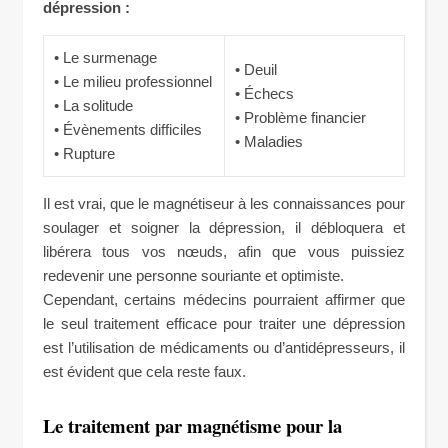
dépression :
• Le surmenage
• Deuil
• Le milieu professionnel
• Échecs
• La solitude
• Problème financier
• Évènements difficiles
• Maladies
• Rupture
Il est vrai, que le magnétiseur à les connaissances pour
soulager et soigner la dépression, il débloquera et
libérera tous vos nœuds, afin que vous puissiez
redevenir une personne souriante et optimiste.
Cependant, certains médecins pourraient affirmer que
le seul traitement efficace pour traiter une dépression
est l’utilisation de médicaments ou d’antidépresseurs, il
est évident que cela reste faux.
Le traitement par magnétisme pour la