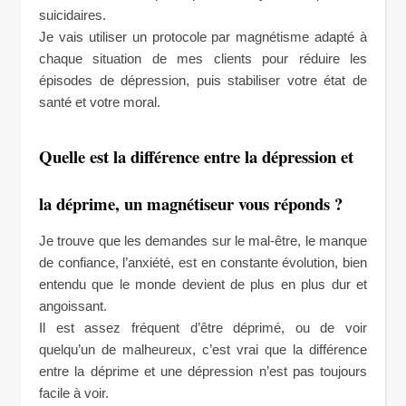
suicidaires.
Je vais utiliser un protocole par magnétisme adapté à
chaque situation de mes clients pour réduire les
épisodes de dépression, puis stabiliser votre état de
santé et votre moral.
Quelle est la différence entre la dépression et
la déprime, un magnétiseur vous réponds ?
Je trouve que les demandes sur le mal-être, le manque
de confiance, l’anxiété, est en constante évolution, bien
entendu que le monde devient de plus en plus dur et
angoissant.
Il est assez fréquent d’être déprimé, ou de voir
quelqu’un de malheureux, c’est vrai que la différence
entre la déprime et une dépression n’est pas toujours
facile à voir.