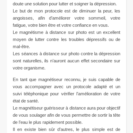
doute une solution pour lutter et soigner la dépression.
Le but de mon protocole est de diminuer la peur, les
angoisses, afin d’améliorer votre sommeil, votre
fatigue, votre bien être et votre confiance en vous.
Le magnétisme à distance sur photo est un excellent
moyen de lutter contre les troubles dépressifs ou de
mal-être.
Les séances à distance sur photo contre la dépression
sont naturelles, ils n’auront aucun effet secondaire sur
votre organisme.
En tant que magnétiseur reconnu, je suis capable de
vous accompagner avec un protocole adapté et un
suivi téléphonique pour vérifier l’amélioration de votre
état de santé.
Le magnétiseur guérisseur à distance aura pour objectif
de vous soulager afin de vous permettre de sortir la tête
de l’eau le plus rapidement possible.
Il en existe bien sûr d’autres, le plus simple est de