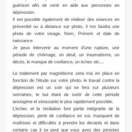
guérison afin de venir en aide aux personnes en
dépression.
Il est possible également de réaliser des séances en
présentiel ou à distance sur photo, il me faudra une
photo de votre visage, Nom, Prénom et date de
naissance.
Je peux intervenir au moment d’une rupture, une
période de chômage, un deuil, un traumatisme, un
décès, le manque de confiance, un échec etc…
Le traitement par magnétisme sera mis en place en
fonction de l’étude sur votre photo, le travail contre la
dépression est un soin qui se fera sur plusieurs
semaines, le but étant de sortir de cette période
anxiogène et stressante le plus rapidement possible.
L’échec et la résiliation font partie intégrante de la
dépression, perte de confiance en soi, manquent de
maîtrises et difficultés à prendre les devants et dans
certains cas il se peut que vous ayez des pensées