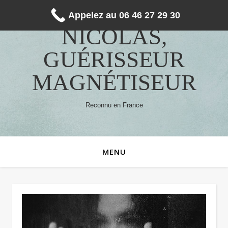
Appelez au 06 46 27 29 30
NICOLAS,
GUÉRISSEUR
MAGNÉTISEUR
Reconnu en France
MENU