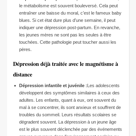
le métabolisme est souvent bouleversé. Cela peut
entraîner une baisse du moral, c’est le fameux baby
blues. Si cet état dure plus d’une semaine, il peut
indiquer une dépression post-partum. En revanche,
les jeunes mères ne sont pas les seules à être
touchées. Cette pathologie peut toucher aussi les
pères.
Dépression déjà traitée avec le magnétisme à
distance
Dépression infantile et juvénile :
Les adolescents
développent des symptômes similaires à ceux des
adultes. Les enfants, quant à eux, ont souvent du
mal à se concentrer, ils sont anxieux et souffrent de
troubles du sommeil. Leurs résultats scolaires se
dégradent souvent. La dépression à un jeune âge
est le plus souvent déclenchée par des événements