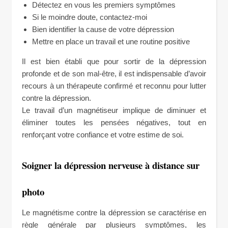
Détectez en vous les premiers symptômes
Si le moindre doute, contactez-moi
Bien identifier la cause de votre dépression
Mettre en place un travail et une routine positive
Il est bien établi que pour sortir de la dépression
profonde et de son mal-être, il est indispensable d’avoir
recours à un thérapeute confirmé et reconnu pour lutter
contre la dépression.
Le travail d’un magnétiseur implique de diminuer et
éliminer toutes les pensées négatives, tout en
renforçant votre confiance et votre estime de soi.
Soigner la dépression nerveuse à distance sur
photo
Le magnétisme contre la dépression se caractérise en
règle générale par plusieurs symptômes, les