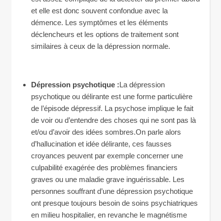
et elle est donc souvent confondue avec la
démence. Les symptômes et les éléments
déclencheurs et les options de traitement sont
similaires à ceux de la dépression normale.
Dépression psychotique :
La dépression
psychotique ou délirante est une forme particulière
de l’épisode dépressif. La psychose implique le fait
de voir ou d’entendre des choses qui ne sont pas là
et/ou d’avoir des idées sombres.On parle alors
d’hallucination et idée délirante, ces fausses
croyances peuvent par exemple concerner une
culpabilité exagérée des problèmes financiers
graves ou une maladie grave inguérissable. Les
personnes souffrant d’une dépression psychotique
ont presque toujours besoin de soins psychiatriques
en milieu hospitalier, en revanche le magnétisme