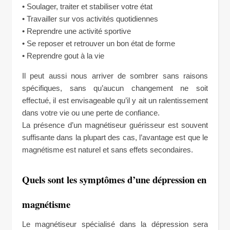
• Soulager, traiter et stabiliser votre état
• Travailler sur vos activités quotidiennes
• Reprendre une activité sportive
• Se reposer et retrouver un bon état de forme
• Reprendre gout à la vie
Il peut aussi nous arriver de sombrer sans raisons
spécifiques, sans qu’aucun changement ne soit
effectué, il est envisageable qu’il y ait un ralentissement
dans votre vie ou une perte de confiance.
La présence d’un magnétiseur guérisseur est souvent
suffisante dans la plupart des cas, l’avantage est que le
magnétisme est naturel et sans effets secondaires.
Quels sont les symptômes d’une dépression en
magnétisme
Le magnétiseur spécialisé dans la dépression sera