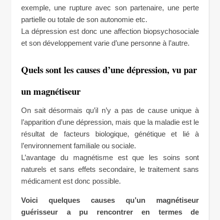
exemple, une rupture avec son partenaire, une perte
partielle ou totale de son autonomie etc.
La dépression est donc une affection biopsychosociale
et son développement varie d’une personne à l’autre.
Quels sont les causes d’une dépression, vu par
un magnétiseur
On sait désormais qu’il n’y a pas de cause unique à
l’apparition d’une dépression, mais que la maladie est le
résultat de facteurs biologique, génétique et lié à
l’environnement familiale ou sociale.
L’avantage du magnétisme est que les soins sont
naturels et sans effets secondaire, le traitement sans
médicament est donc possible.
Voici quelques causes qu’un magnétiseur
guérisseur a pu rencontrer en termes de