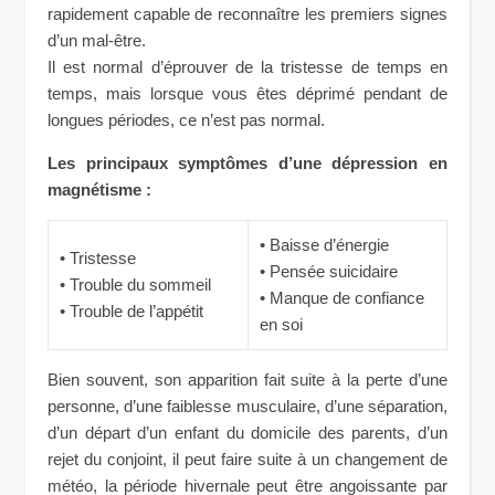
rapidement capable de reconnaître les premiers signes
d’un mal-être.
Il est normal d’éprouver de la tristesse de temps en
temps, mais lorsque vous êtes déprimé pendant de
longues périodes, ce n’est pas normal.
Les principaux symptômes d’une dépression en
magnétisme :
• Baisse d’énergie
• Tristesse
• Pensée suicidaire
• Trouble du sommeil
• Manque de confiance
• Trouble de l’appétit
en soi
Bien souvent, son apparition fait suite à la perte d’une
personne, d’une faiblesse musculaire, d’une séparation,
d’un départ d’un enfant du domicile des parents, d’un
rejet du conjoint, il peut faire suite à un changement de
météo, la période hivernale peut être angoissante par