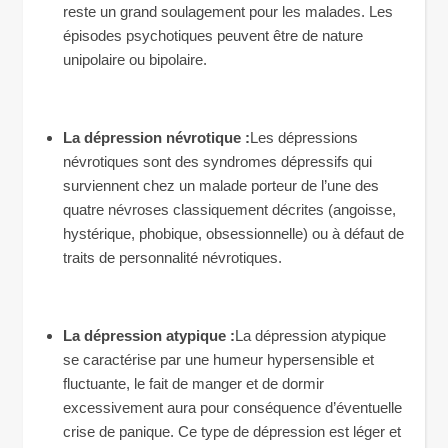
reste un grand soulagement pour les malades. Les
épisodes psychotiques peuvent être de nature
unipolaire ou bipolaire.
La dépression névrotique :
Les dépressions
névrotiques sont des syndromes dépressifs qui
surviennent chez un malade porteur de l’une des
quatre névroses classiquement décrites (angoisse,
hystérique, phobique, obsessionnelle) ou à défaut de
traits de personnalité névrotiques.
La dépression atypique :
La dépression atypique
se caractérise par une humeur hypersensible et
fluctuante, le fait de manger et de dormir
excessivement aura pour conséquence d’éventuelle
crise de panique. Ce type de dépression est léger et