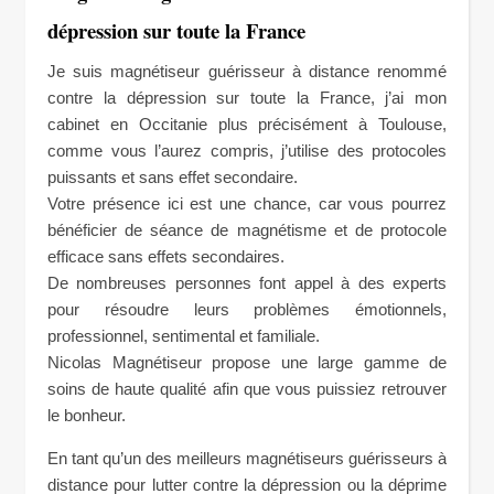
dépression sur toute la France
Je suis magnétiseur guérisseur à distance renommé
contre la dépression sur toute la France, j’ai mon
cabinet en Occitanie plus précisément à Toulouse,
comme vous l’aurez compris, j’utilise des protocoles
puissants et sans effet secondaire.
Votre présence ici est une chance, car vous pourrez
bénéficier de séance de magnétisme et de protocole
efficace sans effets secondaires.
De nombreuses personnes font appel à des experts
pour résoudre leurs problèmes émotionnels,
professionnel, sentimental et familiale.
Nicolas Magnétiseur propose une large gamme de
soins de haute qualité afin que vous puissiez retrouver
le bonheur.
En tant qu’un des meilleurs magnétiseurs guérisseurs à
distance pour lutter contre la dépression ou la déprime