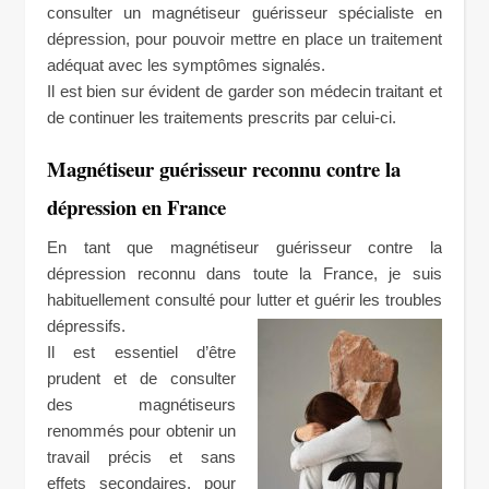
consulter un magnétiseur guérisseur spécialiste en
dépression, pour pouvoir mettre en place un traitement
adéquat avec les symptômes signalés.
Il est bien sur évident de garder son médecin traitant et
de continuer les traitements prescrits par celui-ci.
Magnétiseur guérisseur reconnu contre la
dépression en France
En tant que magnétiseur guérisseur contre la
dépression reconnu dans toute la France, je suis
habituellement consulté pour lutter et guérir les troubles
dépressifs.
Il est essentiel d’être
prudent et de consulter
des magnétiseurs
renommés pour obtenir un
travail précis et sans
effets secondaires, pour