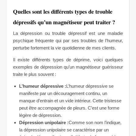
Quelles sont les différents types de trouble
dépressifs qu’un magnétiseur peut traiter ?
La dépression ou trouble dépressif est une maladie
psychique fréquente qui par ses troubles de l’humeur,
perturbe fortement la vie quotidienne de mes clients.
Il existe différents types de déprime, voici quelques
exemples de dépression qu’un magnétiseur guérisseur
traite le plus souvent :
L’humeur dépressive :
L’humeur dépressive se
manifeste par un découragement continu, un
manque d’entrain et un vide intérieur. Cette tristesse
peut être accompagnée de pleurs. C’est une forme
légère de dépression.
Dépression unipolaire :
Comme son nom l’indique,
la dépression unipolaire se caractérise par un