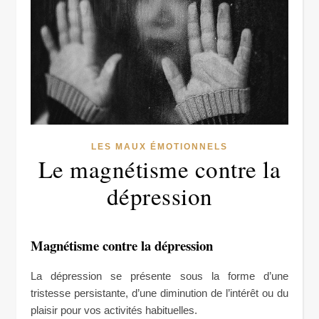
LES MAUX ÉMOTIONNELS
Le magnétisme contre la
dépression
Magnétisme contre la dépression
La dépression se présente sous la forme d’une
tristesse persistante, d’une diminution de l’intérêt ou du
plaisir pour vos activités habituelles.