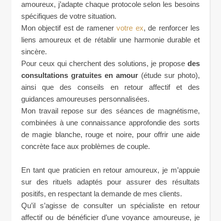
amoureux, j’adapte chaque protocole selon les besoins
spécifiques de votre situation.
Mon objectif est de ramener
votre ex
, de renforcer les
liens amoureux et de rétablir une harmonie durable et
sincère.
Pour ceux qui cherchent des solutions, je propose
des
consultations gratuites en amour
(étude sur photo),
ainsi que des conseils en retour affectif et des
guidances amoureuses personnalisées.
Mon travail repose sur des séances de magnétisme,
combinées à une connaissance approfondie des sorts
de magie blanche, rouge et noire, pour offrir une aide
concrète face aux problèmes de couple.
En tant que praticien en retour amoureux, je m’appuie
sur des rituels adaptés pour assurer des résultats
positifs, en respectant la demande de mes clients.
Qu’il s’agisse de consulter un spécialiste en retour
affectif ou de bénéficier d’une voyance amoureuse, je