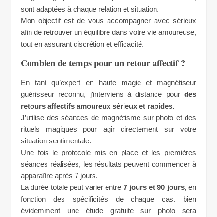
sont adaptées à chaque relation et situation.
Mon objectif est de vous accompagner avec sérieux
afin de retrouver un équilibre dans votre vie amoureuse,
tout en assurant discrétion et efficacité.
Combien de temps pour un retour affectif ?
En tant qu’expert en haute magie et magnétiseur
guérisseur reconnu, j’interviens à distance pour
des
retours affectifs amoureux sérieux et rapides.
J’utilise des séances de magnétisme sur photo et des
rituels magiques pour agir directement sur votre
situation sentimentale.
Une fois le protocole mis en place et les premières
séances réalisées, les résultats peuvent commencer à
apparaître après 7 jours.
La durée totale peut varier entre
7 jours et 90 jours,
en
fonction des spécificités de chaque cas, bien
évidemment une étude gratuite sur photo sera