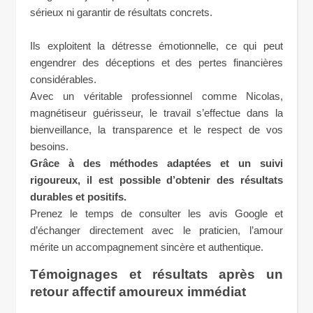
sérieux ni garantir de résultats concrets.
Ils exploitent la détresse émotionnelle, ce qui peut
engendrer des déceptions et des pertes financières
considérables.
Avec un véritable professionnel comme Nicolas,
magnétiseur guérisseur, le travail s’effectue dans la
bienveillance, la transparence et le respect de vos
besoins.
Grâce à des méthodes adaptées et un suivi
rigoureux, il est possible d’obtenir des résultats
durables et positifs.
Prenez le temps de consulter les avis Google et
d’échanger directement avec le praticien, l’amour
mérite un accompagnement sincère et authentique.
Témoignages et résultats après un
retour affectif amoureux immédiat