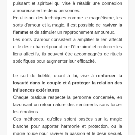
puissant et spirituel qui vise à rétablir une connexion
amoureuse entre deux personnes.
En utilisant des techniques comme le magnétisme, les
sorts d’amour et la magie, il est possible de
raviver la
flamme
et de stimuler un rapprochement amoureux.
Les sorts d’amour consistent à amplifier le lien affectif
et le désir charnel pour attirer l’être aimé et renforcer les
liens affectifs, ils peuvent être accompagnés de rituels
spécifiques pour augmenter leur efficacité.
Le sort de fidélité, quant à lui, vise à
renforcer la
loyauté dans le couple et à protéger la relation des
influences extérieures
.
Chaque pratique respecte la personne concernée, en
favorisant un retour naturel des sentiments sans forcer
les émotions.
Ces méthodes, qu’elles soient basées sur la magie
blanche pour apporter harmonie et protection, ou la
magie rouge pour raviver la passion et le désir sexuel,