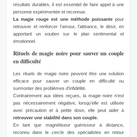
résultats durables, il est essentiel de faire appel à une
personne expérimentée et reconnue.
La magie rouge est une méthode puissante
pour
retrouver et renforcer l’amour, l’attirance, le désir, en
apportant un soutien sur le plan sentimental et
émotionnel.
Rituels de magie noire pour sauver un couple
en difficulté
Les rituels de magie noire peuvent être une solution
efficace pour sauver un couple en difficulté ou
surmonter des problèmes d’infidélité.
Contrairement aux idées reçues, la magie noire n’est
pas nécessairement négative, lorsqu’elle est utilisée
avec précaution et à petite dose, elle peut aider à
retrouver une stabilité dans son couple.
En tant que magnétiseur guérisseur à distance,
reconnu dans le cercle des spécialistes en retour