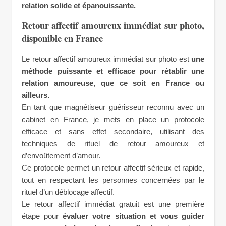
relation solide et épanouissante.
Retour affectif amoureux immédiat sur photo,
disponible en France
Le retour affectif amoureux immédiat sur photo est
une
méthode puissante et efficace pour rétablir une
relation amoureuse, que ce soit en France ou
ailleurs.
En tant que magnétiseur guérisseur reconnu avec un
cabinet en France, je mets en place un protocole
efficace et sans effet secondaire, utilisant des
techniques de rituel de retour amoureux et
d’envoûtement d’amour.
Ce protocole permet un retour affectif sérieux et rapide,
tout en respectant les personnes concernées par le
rituel d’un déblocage affectif.
Le retour affectif immédiat gratuit est une première
étape pour
évaluer votre situation et vous guider