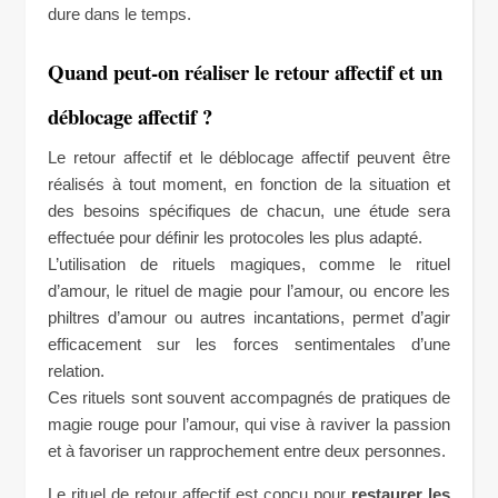
dure dans le temps.
Quand peut-on réaliser le retour affectif et un
déblocage affectif ?
Le retour affectif et le déblocage affectif peuvent être
réalisés à tout moment, en fonction de la situation et
des besoins spécifiques de chacun, une étude sera
effectuée pour définir les protocoles les plus adapté.
L’utilisation de rituels magiques, comme le rituel
d’amour, le rituel de magie pour l’amour, ou encore les
philtres d’amour ou autres incantations, permet d’agir
efficacement sur les forces sentimentales d’une
relation.
Ces rituels sont souvent accompagnés de pratiques de
magie rouge pour l’amour, qui vise à raviver la passion
et à favoriser un rapprochement entre deux personnes.
Le rituel de retour affectif est conçu pour
restaurer les