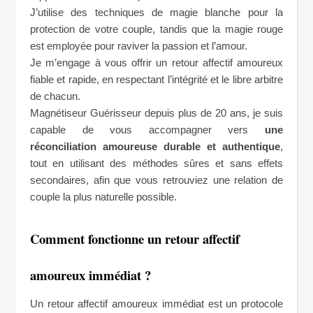
J’utilise des techniques de magie blanche pour la
protection de votre couple, tandis que la magie rouge
est employée pour raviver la passion et l’amour.
Je m’engage à vous offrir un retour affectif amoureux
fiable et rapide, en respectant l’intégrité et le libre arbitre
de chacun.
Magnétiseur Guérisseur depuis plus de 20 ans, je suis
capable de vous accompagner vers
une
réconciliation amoureuse durable et authentique
,
tout en utilisant des méthodes sûres et sans effets
secondaires, afin que vous retrouviez une relation de
couple la plus naturelle possible.
Comment fonctionne un retour affectif
amoureux immédiat ?
Un retour affectif amoureux immédiat est un protocole