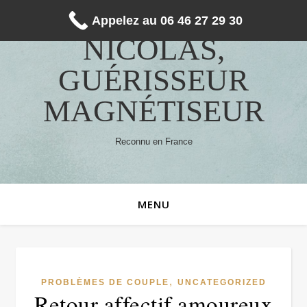
Appelez au 06 46 27 29 30
NICOLAS,
GUÉRISSEUR
MAGNÉTISEUR
Reconnu en France
MENU
,
PROBLÈMES DE COUPLE
UNCATEGORIZED
Retour affectif amoureux