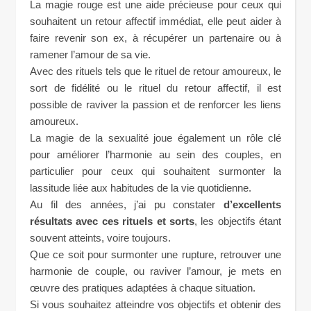
La magie rouge est une aide précieuse pour ceux qui
souhaitent un retour affectif immédiat, elle peut aider à
faire revenir son ex, à récupérer un partenaire ou à
ramener l’amour de sa vie.
Avec des rituels tels que le rituel de retour amoureux, le
sort de fidélité ou le rituel du retour affectif, il est
possible de raviver la passion et de renforcer les liens
amoureux.
La magie de la sexualité joue également un rôle clé
pour améliorer l’harmonie au sein des couples, en
particulier pour ceux qui souhaitent surmonter la
lassitude liée aux habitudes de la vie quotidienne.
Au fil des années, j’ai pu constater
d’excellents
résultats avec ces rituels et sorts
, les objectifs étant
souvent atteints, voire toujours.
Que ce soit pour surmonter une rupture, retrouver une
harmonie de couple, ou raviver l’amour, je mets en
œuvre des pratiques adaptées à chaque situation.
Si vous souhaitez atteindre vos objectifs et obtenir des