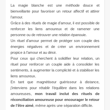
La magie blanche est une méthode douce et
bienveillante pour favoriser un retour affectif et attirer
l’amour.
Grâce à des rituels de magie d’amour, il est possible de
renforcer les liens amoureux et de ramener une
personne ou de retrouver une relation épanouie.
Un rituel d’amour permet de protéger son couple des
énergies négatives et de créer un environnement
propice à l’amour et au désir.
Pour ceux qui cherchent à solidifier leur relation, un
rituel pour renforcer un couple aide à consolider les
sentiments, à augmenter la complicité et à stabiliser les
liens amoureux.
En tant que magnétiseur guérisseur à distance,
j’interviens pour rétablir l’équilibre dans les relations
amoureuses,
mon travail inclut des rituels de
réconciliation amoureuse pour encourager le retour
de l’être aimé
, même après une séparation difficile.