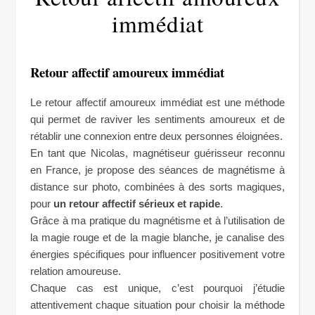
immédiat
Retour affectif amoureux immédiat
Le retour affectif amoureux immédiat est une méthode
qui permet de raviver les sentiments amoureux et de
rétablir une connexion entre deux personnes éloignées.
En tant que Nicolas, magnétiseur guérisseur reconnu
en France, je propose des séances de magnétisme à
distance sur photo, combinées à des sorts magiques,
pour
un retour affectif sérieux et rapide
.
Grâce à ma pratique du magnétisme et à l’utilisation de
la magie rouge et de la magie blanche, je canalise des
énergies spécifiques pour influencer positivement votre
relation amoureuse.
Chaque cas est unique, c’est pourquoi j’étudie
attentivement chaque situation pour choisir la méthode