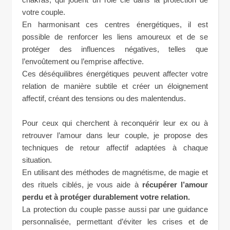
votre couple.
En harmonisant ces centres énergétiques, il est
possible de renforcer les liens amoureux et de se
protéger des influences négatives, telles que
l’envoûtement ou l’emprise affective.
Ces déséquilibres énergétiques peuvent affecter votre
relation de manière subtile et créer un éloignement
affectif, créant des tensions ou des malentendus.
Pour ceux qui cherchent à reconquérir leur ex ou à
retrouver l’amour dans leur couple, je propose des
techniques de retour affectif adaptées à chaque
situation.
En utilisant des méthodes de magnétisme, de magie et
des rituels ciblés, je vous aide à
récupérer l’amour
perdu et à protéger durablement votre relation.
La protection du couple passe aussi par une guidance
personnalisée, permettant d’éviter les crises et de