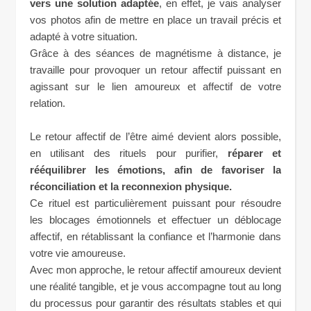
vers une solution adaptée
, en effet, je vais analyser
vos photos afin de mettre en place un travail précis et
adapté à votre situation.
Grâce à des séances de magnétisme à distance, je
travaille pour provoquer un retour affectif puissant en
agissant sur le lien amoureux et affectif de votre
relation.
Le retour affectif de l’être aimé devient alors possible,
en utilisant des rituels pour purifier,
réparer et
rééquilibrer les émotions, afin de favoriser la
réconciliation et la reconnexion physique.
Ce rituel est particulièrement puissant pour résoudre
les blocages émotionnels et effectuer un déblocage
affectif, en rétablissant la confiance et l’harmonie dans
votre vie amoureuse.
Avec mon approche, le retour affectif amoureux devient
une réalité tangible, et je vous accompagne tout au long
du processus pour garantir des résultats stables et qui