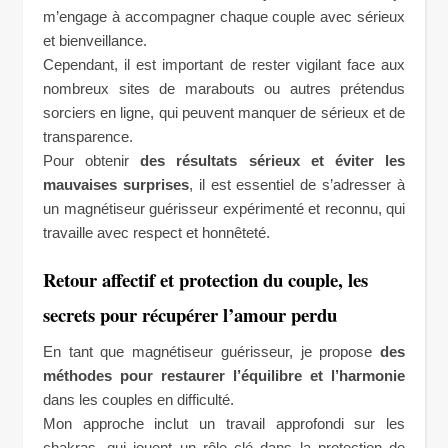
m’engage à accompagner chaque couple avec sérieux
et bienveillance.
Cependant, il est important de rester vigilant face aux
nombreux sites de marabouts ou autres prétendus
sorciers en ligne, qui peuvent manquer de sérieux et de
transparence.
Pour obtenir
des résultats sérieux et éviter les
mauvaises surprises
, il est essentiel de s’adresser à
un magnétiseur guérisseur expérimenté et reconnu, qui
travaille avec respect et honnêteté.
Retour affectif et protection du couple, les
secrets pour récupérer l’amour perdu
En tant que magnétiseur guérisseur, je propose
des
méthodes pour restaurer l’équilibre et l’harmonie
dans les couples en difficulté.
Mon approche inclut un travail approfondi sur les
chakras, qui jouent un rôle clé dans la protection de