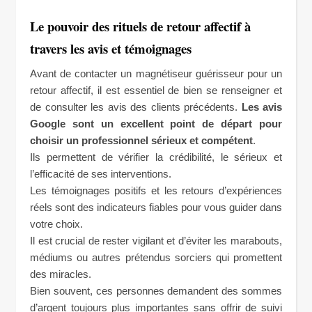
Le pouvoir des rituels de retour affectif à
travers les avis et témoignages
Avant de contacter un magnétiseur guérisseur pour un
retour affectif, il est essentiel de bien se renseigner et
de consulter les avis des clients précédents.
Les avis
Google sont un excellent point de départ pour
choisir un professionnel sérieux et compétent
.
Ils permettent de vérifier la crédibilité, le sérieux et
l’efficacité de ses interventions.
Les témoignages positifs et les retours d’expériences
réels sont des indicateurs fiables pour vous guider dans
votre choix.
Il est crucial de rester vigilant et d’éviter les marabouts,
médiums ou autres prétendus sorciers qui promettent
des miracles.
Bien souvent, ces personnes demandent des sommes
d’argent toujours plus importantes sans offrir de suivi