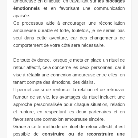
amoureuse en difficulté, en travaillant sur l
es blocages
émotionnels
et en favorisant une communication
apaisée.
Ce processus aide à encourager une réconciliation
amoureuse durable et forte, toutefois, je ne serais pas
seul dans cette aventure, car des changements de
comportement de votre côté sera nécessaire.
De toute évidence, lorsque je mets en place un rituel de
retour affectif, cela concerne les deux personnes, car il
vise à rétablir une connexion amoureuse entre elles, en
tenant compte des émotions, des désirs.
Il permet aussi de renforcer la relation et de retrouver
l’amour de sa vie, les avantages du rituel incluent une
approche personnalisée pour chaque situation, relation
et rupture, en respectant les deux partenaires et en
favorisant une connexion amoureuse sincère.
Grâce à cette méthode de rituel de retour affectif, il est
possible de
construire ou de reconstruire une