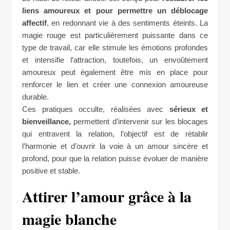
liens amoureux et pour permettre un déblocage
affectif
, en redonnant vie à des sentiments éteints. La
magie rouge est particulièrement puissante dans ce
type de travail, car elle stimule les émotions profondes
et intensifie l’attraction, toutefois, un envoûtement
amoureux peut également être mis en place pour
renforcer le lien et créer une connexion amoureuse
durable.
Ces pratiques occulte, réalisées avec
sérieux et
bienveillance,
permettent d’intervenir sur les blocages
qui entravent la relation, l’objectif est de rétablir
l’harmonie et d’ouvrir la voie à un amour sincère et
profond, pour que la relation puisse évoluer de manière
positive et stable.
Attirer l’amour grâce à la
magie blanche