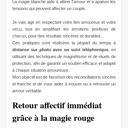
La magie blanche aide à attirer l’amour et à apaiser les
tensions qui peuvent affecter un couple.
Je vais agir en respectant votre lien amoureux et votre
vécu, tout en amplifiant les émotions positives de
chacun, pour des résultats sincères et durables.
Ces pratiques sont réalisées la plupart du temps à
distance sur photo avec un suivi téléphonique
, en
utilisant des techniques de magnétisme et de rituels de
protection, afin de garantir un soutien efficace et adapté
à chaque situation amoureuse.
Mon objectif est de favoriser des réconciliations sincère
et franche et de vous aider à trouver ou à retrouver un
amour véritable.
Retour affectif immédiat
grâce à la magie rouge