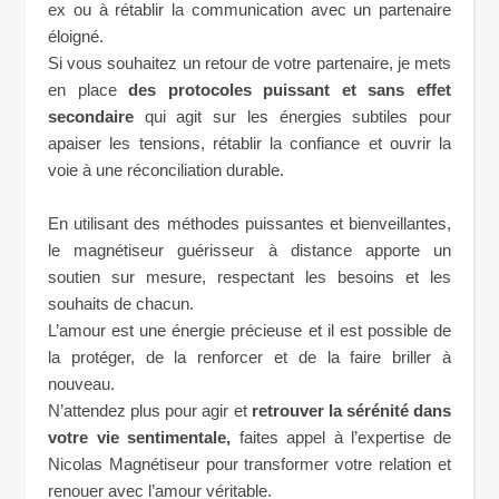
ex ou à rétablir la communication avec un partenaire
éloigné.
Si vous souhaitez un retour de votre partenaire, je mets
en place
des protocoles puissant et sans effet
secondaire
qui agit sur les énergies subtiles pour
apaiser les tensions, rétablir la confiance et ouvrir la
voie à une réconciliation durable.
En utilisant des méthodes puissantes et bienveillantes,
le magnétiseur guérisseur à distance apporte un
soutien
sur mesure, respectant les besoins et les
souhaits de chacun.
L’amour est une énergie précieuse et il est possible de
la protéger, de la renforcer et de la faire briller à
nouveau.
N’attendez plus pour agir et
retrouver la sérénité dans
votre vie sentimentale,
faites appel à l’expertise de
Nicolas Magnétiseur pour transformer votre relation et
renouer avec l’amour véritable.