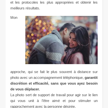
et les protocoles les plus appropriées et obtenir les
meilleurs résultats.
Mon
approche, qui se fait le plus souvent à distance sur
photo avec un accompagnement téléphonique,
garantit
discrétion et efficacité, sans que vous ayez besoin
de vous déplacer.
La photo sert de support de travail pour agir sur le lien
qui vous unit à l’être aimé et pour stimuler un
rapprochement avec la personne désirée.