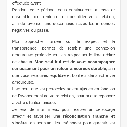
effectuée avant.
Pendant cette période, nous continuerons à travailler
ensemble pour renforcer et consolider votre relation,
afin de favoriser une déconnexion avec les influences
négatives du passé.
Mon approche, fondée sur le respect et la
transparence, permet de rétablir une connexion
amoureuse profonde tout en respectant le libre arbitre
de chacun.
Mon seul but est de vous accompagner
sérieusement pour un retour amoureux durable
, afin
que vous retrouviez équilibre et bonheur dans votre vie
amoureuse.
Il se peut que les protocoles soient ajustés en fonction
de l’avancement de votre relation, pour mieux répondre
à votre situation unique.
Je ferai de mon mieux pour réaliser un déblocage
affectif et favoriser une
réconciliation franche et
sincère
, en adaptant les méthodes pour garantir les