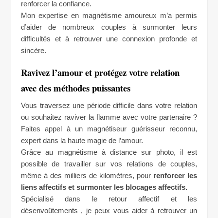
renforcer la confiance.
Mon expertise en magnétisme amoureux m’a permis
d’aider de nombreux couples à surmonter leurs
difficultés et à retrouver une connexion profonde et
sincère.
Ravivez l’amour et protégez votre relation
avec des méthodes puissantes
Vous traversez une période difficile dans votre relation
ou souhaitez raviver la flamme avec votre partenaire ?
Faites appel à un magnétiseur guérisseur reconnu,
expert dans la haute magie de l’amour.
Grâce au magnétisme à distance sur photo, il est
possible de travailler sur vos relations de couples,
même à des milliers de kilomètres, pour
renforcer les
liens affectifs et surmonter les blocages affectifs.
Spécialisé dans le retour affectif et les
désenvoûtements , je peux vous aider à retrouver un