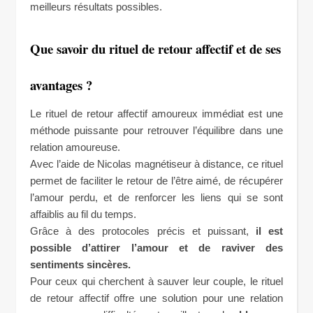
meilleurs résultats possibles.
Que savoir du rituel de retour affectif et de ses
avantages ?
Le rituel de retour affectif amoureux immédiat est une
méthode puissante pour retrouver l’équilibre dans une
relation amoureuse.
Avec l’aide de Nicolas magnétiseur à distance, ce rituel
permet de faciliter le retour de l’être aimé, de récupérer
l’amour perdu, et de renforcer les liens qui se sont
affaiblis au fil du temps.
Grâce à des protocoles précis et puissant,
il est
possible d’attirer l’amour et de raviver des
sentiments sincères.
Pour ceux qui cherchent à sauver leur couple, le rituel
de retour affectif offre une solution pour une relation