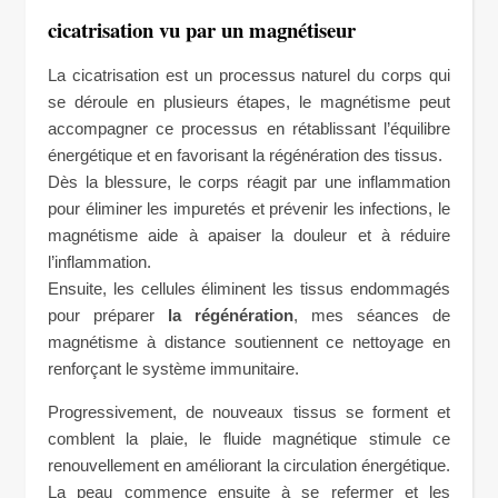
cicatrisation vu par un magnétiseur
La cicatrisation est un processus naturel du corps qui
se déroule en plusieurs étapes, le magnétisme peut
accompagner ce processus en rétablissant l’équilibre
énergétique et en favorisant la régénération des tissus.
Dès la blessure, le corps réagit par une inflammation
pour éliminer les impuretés et prévenir les infections, le
magnétisme aide à apaiser la douleur et à réduire
l’inflammation.
Ensuite, les cellules éliminent les tissus endommagés
pour préparer
la régénération
, mes séances de
magnétisme à distance soutiennent ce nettoyage en
renforçant le système immunitaire.
Progressivement, de nouveaux tissus se forment et
comblent la plaie, le fluide magnétique stimule ce
renouvellement en améliorant la circulation énergétique.
La peau commence ensuite à se refermer et les