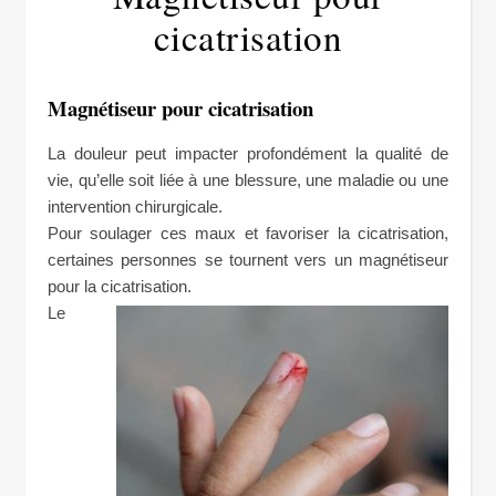
cicatrisation
Magnétiseur pour cicatrisation
La douleur peut impacter profondément la qualité de
vie, qu’elle soit liée à une blessure, une maladie ou une
intervention chirurgicale.
Pour soulager ces maux et favoriser la cicatrisation,
certaines personnes se tournent vers un magnétiseur
pour la cicatrisation.
Le