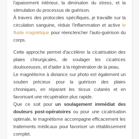
l’apaisement intérieur, la diminution du stress, et la
stimulation du processus de guérison.
À travers des protocoles spécifiques, je travaille sur la
circulation sanguine, réduis l’inflammation et active
le
fluide magnétique
pour réenclencher l’auto-guérison du
corps.
Cette approche permet d’accélérer la cicatrisation des
plaies chirurgicales, de soulager les cicatrices
douloureuses, et d’aider à la régénération de la peau.
Le magnétisme à distance sur photo est également un
soutien précieux pour la guérison des plaies
chroniques, en réparant les tissus cutanés et en
favorisant une récupération plus rapide.
Que ce soit pour
un soulagement immédiat des
douleurs post-opératoires
ou pour une cicatrisation
optimale, le magnétisme accompagne efficacement les
traitements médicaux pour favoriser un rétablissement
complet.