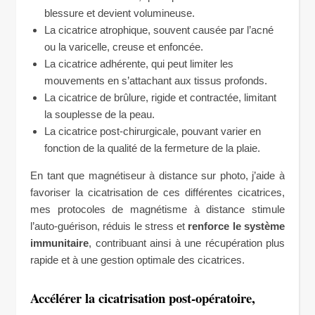
blessure et devient volumineuse.
La cicatrice atrophique, souvent causée par l’acné
ou la varicelle, creuse et enfoncée.
La cicatrice adhérente, qui peut limiter les
mouvements en s’attachant aux tissus profonds.
La cicatrice de brûlure, rigide et contractée, limitant
la souplesse de la peau.
La cicatrice post-chirurgicale, pouvant varier en
fonction de la qualité de la fermeture de la plaie.
En tant que magnétiseur à distance sur photo, j’aide à
favoriser la cicatrisation de ces différentes cicatrices,
mes protocoles de magnétisme à distance stimule
l’auto-guérison, réduis le stress et
renforce le système
immunitaire
, contribuant ainsi à une récupération plus
rapide et à une gestion optimale des cicatrices.
Accélérer la cicatrisation post-opératoire,