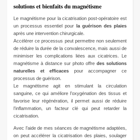
solutions et bienfaits du magnétisme
Le magnétisme pour la cicatrisation post-opératoire est
un processus essentiel pour
la guérison des plaies
après une intervention chirurgicale.
Accélérer ce processus peut permettre non seulement
de réduire la durée de la convalescence, mais aussi de
minimiser les complications liées aux cicatrices. Le
magnétisme à distance sur photo offre
des solutions
naturelles et efficaces
pour accompagner ce
processus de guérison.
Le magnétisme agit en stimulant la circulation
sanguine, ce qui améliore l’oxygénation des tissus et
favorise leur régénération, il permet aussi de réduire
l’inflammation, un facteur clé qui peut retarder la
cicatrisation.
Avec l’aide de mes séances de magnétisme adaptées,
on peut accélérer la cicatrisation des plaies, soulager