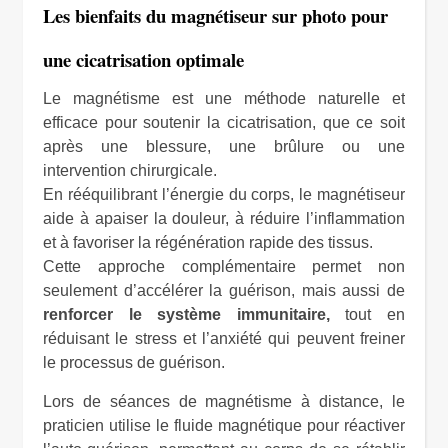
Les bienfaits du magnétiseur sur photo pour
une cicatrisation optimale
Le magnétisme est une méthode naturelle et
efficace pour soutenir la cicatrisation, que ce soit
après une blessure, une brûlure ou une
intervention chirurgicale.
En rééquilibrant l’énergie du corps, le magnétiseur
aide à apaiser la douleur, à réduire l’inflammation
et à favoriser la régénération rapide des tissus.
Cette approche complémentaire permet non
seulement d’accélérer la guérison, mais aussi de
renforcer le système immunitaire,
tout en
réduisant le stress et l’anxiété qui peuvent freiner
le processus de guérison.
Lors de séances de magnétisme à distance, le
praticien utilise le fluide magnétique pour réactiver