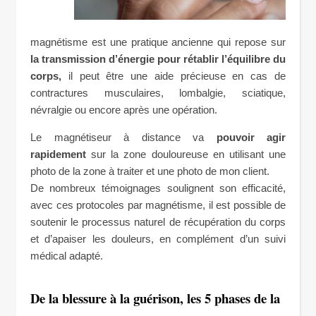
magnétisme est une pratique ancienne qui repose sur
la transmission d’énergie pour rétablir l’équilibre du
corps,
il peut être une aide précieuse en cas de
contractures musculaires, lombalgie, sciatique,
névralgie ou encore après une opération.
Le magnétiseur à distance va
pouvoir agir
rapidement
sur la zone douloureuse en utilisant une
photo de la zone à traiter et une photo de mon client.
De nombreux témoignages soulignent son efficacité,
avec ces protocoles par magnétisme, il est possible de
soutenir le processus naturel de récupération du corps
et d’apaiser les douleurs, en complément d’un suivi
médical adapté.
De la blessure à la guérison, les 5 phases de la