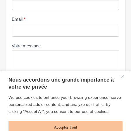
Email
*
Votre message
Nous accordons une grande importance à
votre vie privée
We use cookies to enhance your browsing experience, serve
Envoyer
personalized ads or content, and analyze our traffic. By
clicking "Accept All", you consent to our use of cookies.
Accepter Tout