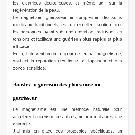
les cicatrices douloureuses, et même agir sur la
régénération de la peau.
Le magnétiseur guérisseur, en complément des soins
médicaux traditionnels, est un excellent soutien pour
les personnes ayant subi une opération, réduisant les
tensions et facilitant une
guérison plus rapide et plus
efficace.
Enfin, l’intervention du coupeur de feu par magnétisme,
soutient la réparation des tissus et l’apaisement des
zones sensibles.
Boostez la guérison des plaies avec un
guérisseur
Le magnétisme est une méthode naturelle pour
accélérer la guérison des plaies, notamment après une
chirurgie.
J’ai mis en place des protocoles spécifiques, un