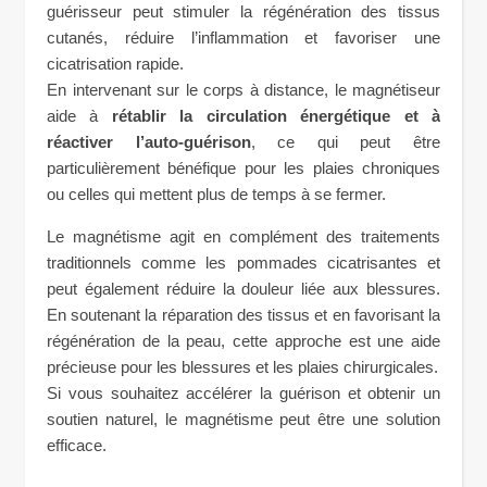
guérisseur peut stimuler la régénération des tissus
cutanés, réduire l’inflammation et favoriser une
cicatrisation rapide.
En intervenant sur le corps à distance, le magnétiseur
aide à
rétablir la circulation énergétique et à
réactiver l’auto-guérison
, ce qui peut être
particulièrement bénéfique pour les plaies chroniques
ou celles qui mettent plus de temps à se fermer.
Le magnétisme agit en complément des traitements
traditionnels comme les pommades cicatrisantes et
peut également réduire la douleur liée aux blessures.
En soutenant la réparation des tissus et en favorisant la
régénération de la peau, cette approche est une aide
précieuse pour les blessures et les plaies chirurgicales.
Si vous souhaitez accélérer la guérison et obtenir un
soutien naturel, le magnétisme peut être une solution
efficace.