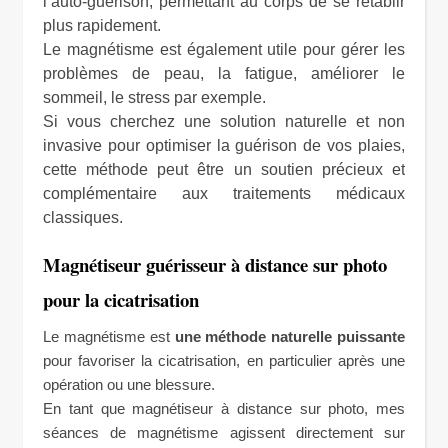
l’auto-guérison, permettant au corps de se rétablir
plus rapidement.
Le magnétisme est également utile pour gérer les
problèmes de peau, la fatigue, améliorer le
sommeil, le stress par exemple.
Si vous cherchez une solution naturelle et non
invasive pour optimiser la guérison de vos plaies,
cette méthode peut être un soutien précieux et
complémentaire aux traitements médicaux
classiques.
Magnétiseur guérisseur à distance sur photo
pour la cicatrisation
Le magnétisme est
une méthode naturelle puissante
pour favoriser la cicatrisation, en particulier après une
opération ou une blessure.
En tant que magnétiseur à distance sur photo, mes
séances de magnétisme agissent directement sur