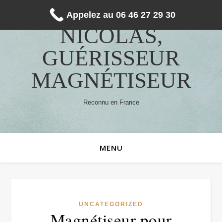
Appelez au 06 46 27 29 30
NICOLAS,
GUÉRISSEUR
MAGNÉTISEUR
Reconnu en France
MENU
UNCATEGORIZED
Magnétiseur pour