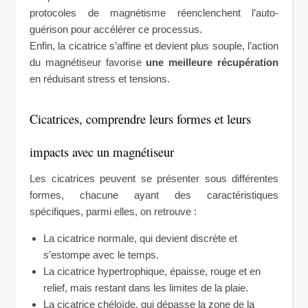
protocoles de magnétisme réenclenchent l’auto-
guérison pour accélérer ce processus.
Enfin, la cicatrice s’affine et devient plus souple, l’action
du magnétiseur favorise
une meilleure récupération
en réduisant stress et tensions.
Cicatrices, comprendre leurs formes et leurs
impacts avec un magnétiseur
Les cicatrices peuvent se présenter sous différentes
formes, chacune ayant des caractéristiques
spécifiques, parmi elles, on retrouve :
La cicatrice normale, qui devient discrète et
s’estompe avec le temps.
La cicatrice hypertrophique, épaisse, rouge et en
relief, mais restant dans les limites de la plaie.
La cicatrice chéloïde, qui dépasse la zone de la