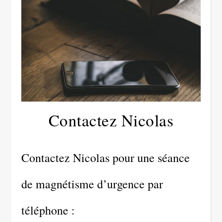
Contactez Nicolas
Contactez Nicolas pour une séance
de magnétisme d’urgence par
téléphone :