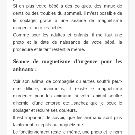
Si en plus votre bébé a des coliques, des maux de
dents ou des troubles du sommeil, il m’est possible de
le soulager grâce à une séance de magnétisme
d’urgence pour les bébés.
Comme pour les adultes et enfants, il me faut une
photo et la date de naissance de votre bébé, la
procédure et le tarif restent la même.
Séance de magnétisme d’urgence pour les
animaux :
Voir son animal de compagnie ou autres souffrir peut-
être difficile, néanmoins, il existe le magnétisme
d’urgence pour les animaux, si votre animal souffre
d’hernie, d’une entorse etc…sachez que je peux le
soulager et réduire ses douleurs.
Il est important de savoir, que les animaux sont plus
facilement réceptifs au magnétisme.
Le fonctionnement reste le même, une photo et le nom