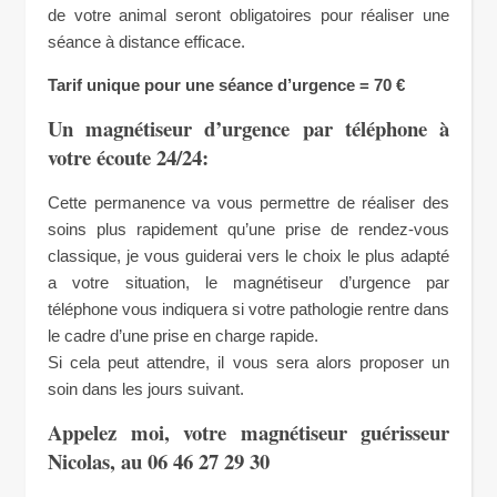
de votre animal seront obligatoires pour réaliser une
séance à distance efficace.
Tarif unique pour une séance d’urgence = 70 €
Un magnétiseur d’urgence par téléphone à
votre écoute 24/24:
Cette permanence va vous permettre de réaliser des
soins plus rapidement qu’une prise de rendez-vous
classique, je vous guiderai vers le choix le plus adapté
a votre situation, le magnétiseur d’urgence par
téléphone vous indiquera si votre pathologie rentre dans
le cadre d’une prise en charge rapide.
Si cela peut attendre, il vous sera alors proposer un
soin dans les jours suivant.
Appelez moi, votre magnétiseur guérisseur
Nicolas, au 06 46 27 29 30