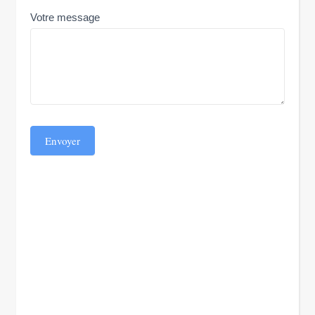
Votre message
Envoyer