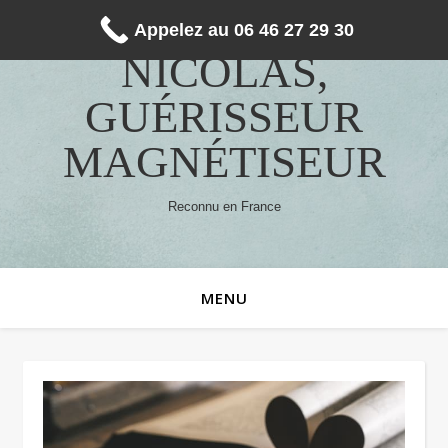
Appelez au 06 46 27 29 30
NICOLAS,
GUÉRISSEUR
MAGNÉTISEUR
Reconnu en France
MENU