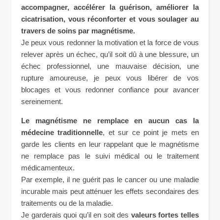
accompagner, accélérer la guérison, améliorer la
cicatrisation, vous réconforter et vous soulager au
travers de soins par magnétisme.
Je peux vous redonner la motivation et la force de vous
relever après un échec, qu’il soit dû à une blessure, un
échec professionnel, une mauvaise décision, une
rupture amoureuse, je peux vous libérer de vos
blocages et vous redonner confiance pour avancer
sereinement.
Le magnétisme ne remplace en aucun cas la
médecine traditionnelle
, et sur ce point je mets en
garde les clients en leur rappelant que le magnétisme
ne remplace pas le suivi médical ou le traitement
médicamenteux.
Par exemple, il ne guérit pas le cancer ou une maladie
incurable mais peut atténuer les effets secondaires des
traitements ou de la maladie.
Je garderais quoi qu’il en soit des
valeurs fortes telles