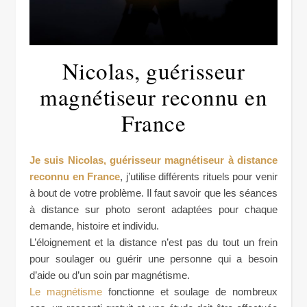
Nicolas, guérisseur
magnétiseur reconnu en
France
Je suis Nicolas, guérisseur magnétiseur à distance
reconnu en France
, j’utilise différents rituels pour venir
à bout de votre problème. Il faut savoir que les séances
à distance sur photo seront adaptées pour chaque
demande, histoire et individu.
L’éloignement et la distance n’est pas du tout un frein
pour soulager ou guérir une personne qui a besoin
d’aide ou d’un soin par magnétisme.
Le magnétisme
fonctionne et soulage de nombreux