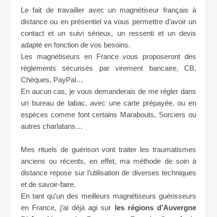
Le fait de travailler avec un magnétiseur français à
distance ou en présentiel va vous permettre d’avoir un
contact et un suivi sérieux, un ressenti et un devis
adapté en fonction de vos besoins.
Les magnétiseurs en France vous proposeront des
règlements sécurisés par virement bancaire, CB,
Chèques, PayPal…
En aucun cas, je vous demanderais de me régler dans
un bureau de tabac, avec une carte prépayée, ou en
espèces comme font certains Marabouts, Sorciers ou
autres charlatans…
Mes rituels de guérison vont traiter les traumatismes
anciens ou récents, en effet, ma méthode de soin à
distance repose sur l’utilisation de diverses techniques
et de savoir-faire.
En tant qu’un des meilleurs magnétiseurs guérisseurs
en France, j’ai déjà agi sur
les régions d’Auvergne