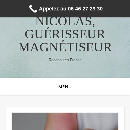
Appelez au 06 46 27 29 30
NICOLAS,
GUÉRISSEUR
MAGNÉTISEUR
Reconnu en France
MENU