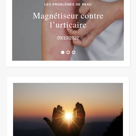
LES PROBLÈMES DE PEAU
Magnétiseur contre
l’urticaire
09/10/2022