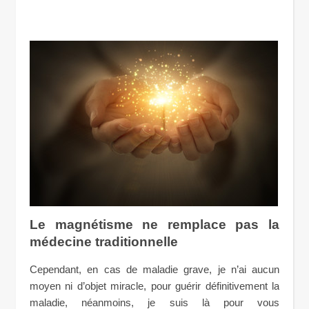
Le magnétisme ne remplace pas la
médecine traditionnelle
Cependant, en cas de maladie grave, je n’ai aucun
moyen ni d’objet miracle, pour guérir définitivement la
maladie, néanmoins, je suis là pour vous